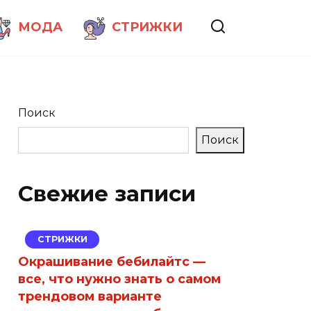
МОДА
СТРИЖКИ
Поиск
Поиск
Свежие записи
СТРИЖКИ
Окрашивание бебилайтс —
все, что нужно знать о самом
трендовом варианте