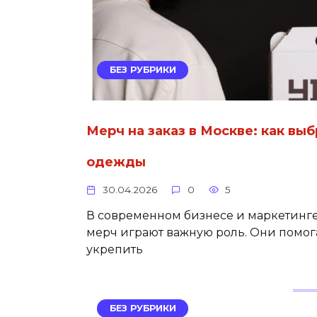
БЕЗ РУБРИКИ
Мерч на заказ в Москве: как в
одежды
30.04.2026
0
5
В современном бизнесе и маркетинг
мерч играют важную роль. Они помог
укрепить
БЕЗ РУБРИКИ