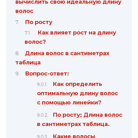
вычислить свою идеальную длину
волос
По росту
Как влияет рост на длину
волос?
Длина волос в сантиметрах
таблица
Вопрос-ответ:
Как определить
оптимальную длину волос
с помощью линейки?
По росту; Длина волос
в сантиметрах таблица.
Какие волосы