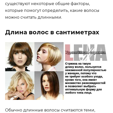
существуют некоторые общие факторы,
которые помогут определить, какие волосы
можно считать длинными.
Длина волос в сантиметрах
Обычно длинные волосы считаются теми,