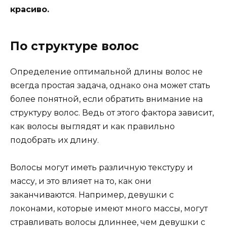
красиво.
По структуре волос
Определение оптимальной длины волос не
всегда простая задача, однако она может стать
более понятной, если обратить внимание на
структуру волос. Ведь от этого фактора зависит,
как волосы выглядят и как правильно
подобрать их длину.
Волосы могут иметь различную текстуру и
массу, и это влияет на то, как они
заканчиваются. Например, девушки с
локонами, которые имеют много массы, могут
стравливать волосы длиннее, чем девушки с