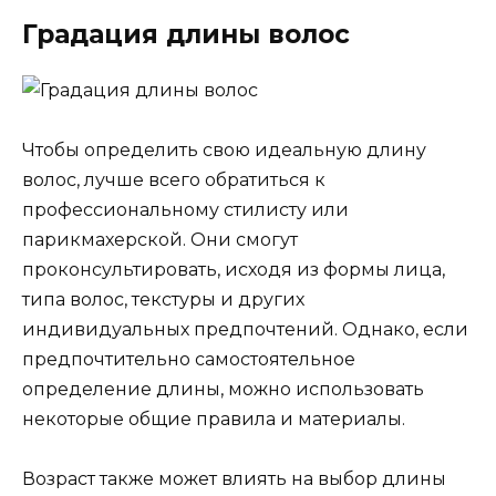
Градация длины волос
Чтобы определить свою идеальную длину
волос, лучше всего обратиться к
профессиональному стилисту или
парикмахерской. Они смогут
проконсультировать, исходя из формы лица,
типа волос, текстуры и других
индивидуальных предпочтений. Однако, если
предпочтительно самостоятельное
определение длины, можно использовать
некоторые общие правила и материалы.
Возраст также может влиять на выбор длины