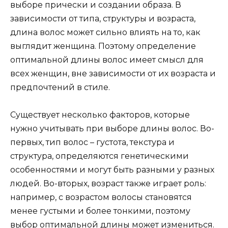
выборе прически и создании образа. В
зависимости от типа, структуры и возраста,
длина волос может сильно влиять на то, как
выглядит женщина. Поэтому определение
оптимальной длины волос имеет смысл для
всех женщин, вне зависимости от их возраста и
предпочтений в стиле.
Существует несколько факторов, которые
нужно учитывать при выборе длины волос. Во-
первых, тип волос – густота, текстура и
структура, определяются генетическими
особенностями и могут быть разными у разных
людей. Во-вторых, возраст также играет роль:
например, с возрастом волосы становятся
менее густыми и более тонкими, поэтому
выбор оптимальной длины может измениться.