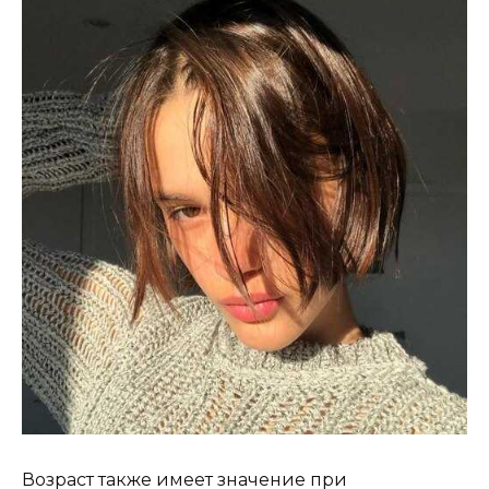
Возраст также имеет значение при