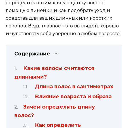
определить оптимальную длину волос с
помощью линейки и как подобрать уход и
средства для ваших длинных или коротких
локонов. Ведь главное – это выглядеть хорошо
и чувствовать себя уверенно в любом возрасте!
Содержание
Какие волосы считаются
длинными?
Длина волос в сантиметрах
Влияние возраста и образа
Зачем определять длину
волос?
Как определить