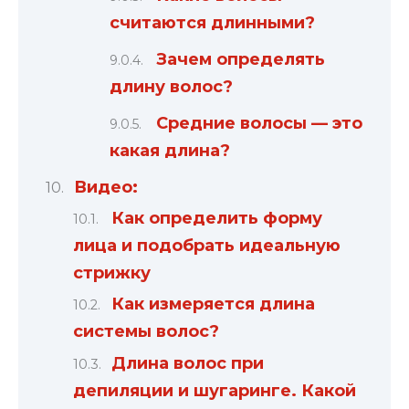
считаются длинными?
Зачем определять
длину волос?
Средние волосы — это
какая длина?
Видео:
Как определить форму
лица и подобрать идеальную
стрижку
Как измеряется длина
системы волос?
Длина волос при
депиляции и шугаринге. Какой