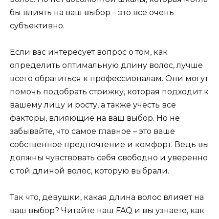
бы влиять на ваш выбор – это все очень
субъективно.
Если вас интересует вопрос о том, как
определить оптимальную длину волос, лучше
всего обратиться к профессионалам. Они могут
помочь подобрать стрижку, которая подходит к
вашему лицу и росту, а также учесть все
факторы, влияющие на ваш выбор. Но не
забывайте, что самое главное – это ваше
собственное предпочтение и комфорт. Ведь вы
должны чувствовать себя свободно и уверенно
с той длиной волос, которую выбрали.
Так что, девушки, какая длина волос влияет на
ваш выбор? Читайте наш FAQ и вы узнаете, как