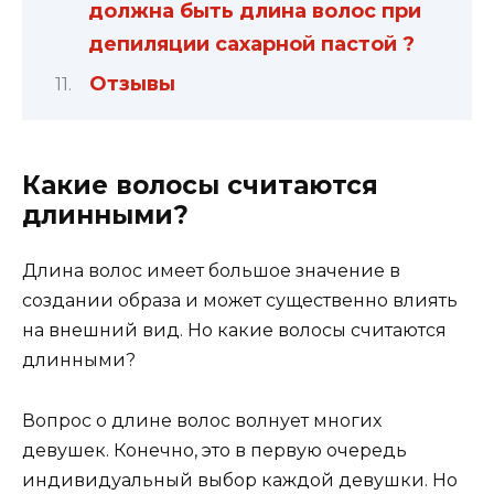
должна быть длина волос при
депиляции сахарной пастой ?
Отзывы
Какие волосы считаются
длинными?
Длина волос имеет большое значение в
создании образа и может существенно влиять
на внешний вид. Но какие волосы считаются
длинными?
Вопрос о длине волос волнует многих
девушек. Конечно, это в первую очередь
индивидуальный выбор каждой девушки. Но