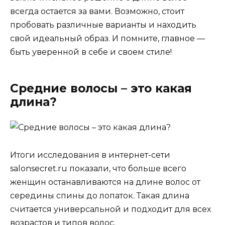
всегда остается за вами. Возможно, стоит
пробовать различные варианты и находить
свой идеальный образ. И помните, главное —
быть уверенной в себе и своем стиле!
Средние волосы – это какая
длина?
Итоги исследования в интернет-сети
salonsecret.ru показали, что больше всего
женщин останавливаются на длине волос от
середины спины до лопаток. Такая длина
считается универсальной и подходит для всех
возрастов и типов волос.