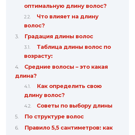
оптимальную длину волос?
Что влияет на длину
волос?
Градация длины волос
Таблица длины волос по
возрасту:
Средние волосы – это какая
длина?
Как определить свою
длину волос?
Советы по выбору длины
По структуре волос
Правило 5,5 сантиметров: как