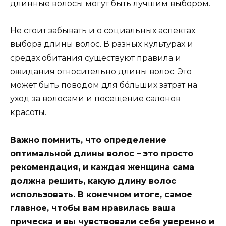
длинные волосы могут быть лучшим выбором.
Не стоит забывать и о социальных аспектах
выбора длины волос. В разных культурах и
средах обитания существуют правила и
ожидания относительно длины волос. Это
может быть поводом для бóльших затрат на
уход за волосами и посещение салонов
красоты.
Важно помнить, что определение
оптимальной длины волос – это просто
рекомендация, и каждая женщина сама
должна решить, какую длину волос
использовать. В конечном итоге, самое
главное, чтобы вам нравилась ваша
прическа и вы чувствовали себя уверенно и