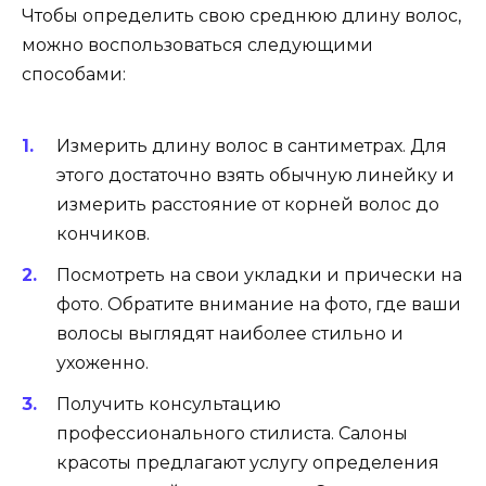
Чтобы определить свою среднюю длину волос,
можно воспользоваться следующими
способами:
Измерить длину волос в сантиметрах. Для
этого достаточно взять обычную линейку и
измерить расстояние от корней волос до
кончиков.
Посмотреть на свои укладки и прически на
фото. Обратите внимание на фото, где ваши
волосы выглядят наиболее стильно и
ухоженно.
Получить консультацию
профессионального стилиста. Салоны
красоты предлагают услугу определения