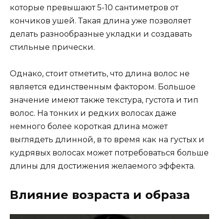
которые превышают 5-10 сантиметров от
кончиков ушей. Такая длина уже позволяет
делать разнообразные укладки и создавать
стильные прически.
Однако, стоит отметить, что длина волос не
является единственным фактором. Большое
значение имеют также текстура, густота и тип
волос. На тонких и редких волосах даже
немного более короткая длина может
выглядеть длинной, в то время как на густых и
кудрявых волосах может потребоваться больше
длины для достижения желаемого эффекта.
Влияние возраста и образа