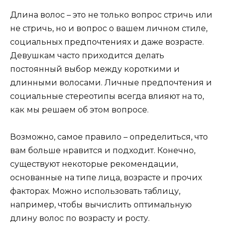
Длина волос – это не только вопрос стричь или
не стричь, но и вопрос о вашем личном стиле,
социальных предпочтениях и даже возрасте.
Девушкам часто приходится делать
постоянный выбор между короткими и
длинными волосами. Личные предпочтения и
социальные стереотипы всегда влияют на то,
как мы решаем об этом вопросе.
Возможно, самое правило – определиться, что
вам больше нравится и подходит. Конечно,
существуют некоторые рекомендации,
основанные на типе лица, возрасте и прочих
факторах. Можно использовать таблицу,
например, чтобы вычислить оптимальную
длину волос по возрасту и росту.