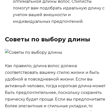
оптимальной длины волос. Стилисты
помогут вам подобрать идеальную длину с
учетом вашей внешности и
индивидуальных предпочтений.
Советы по выбору длины
Как правило, длина волос должна
соответствовать вашему стилю жизни и быть
удобной в повседневной жизни. Если вы
активный человек, тогда короткая длина может
быть предпочтительнее, поскольку сохранять
прическу будет проще. Если вы предпочитаете
более элегантные и стильные укладки, то