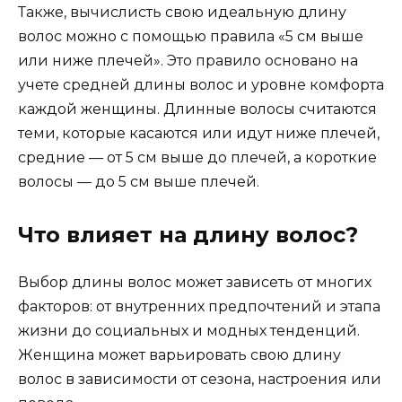
Также, вычислисть свою идеальную длину
волос можно с помощью правила «5 см выше
или ниже плечей». Это правило основано на
учете средней длины волос и уровне комфорта
каждой женщины. Длинные волосы считаются
теми, которые касаются или идут ниже плечей,
средние — от 5 см выше до плечей, а короткие
волосы — до 5 см выше плечей.
Что влияет на длину волос?
Выбор длины волос может зависеть от многих
факторов: от внутренних предпочтений и этапа
жизни до социальных и модных тенденций.
Женщина может варьировать свою длину
волос в зависимости от сезона, настроения или