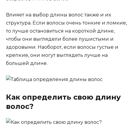
Влияет на выбор длины волос также и их
структура. Если волосы очень тонкие и ломкие,
то лучше остановиться на короткой длине,
чтобы они выглядели более пушистыми и
здоровыми. Наоборот, если волосы густые и
крепкие, они могут выглядеть лучше на
большей длине.
Как определить свою длину
волос?