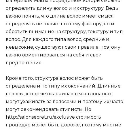
материалы Matrix посредством которых можно
определить длину волос и их структуру. Ведь
важно понять, что длина волос имеет смысл
определять не только поэтому фактору, но и
обратить внимание на структуру, текстуру и тип
волос. Для каждого типа волос, средние и
невысокие, существуют свои правила, поэтому
важно ориентироваться на себя и свои
предпочтения.
Кроме того, структура волос может быть
определена и по типу их окончаний. Длинные
волосы, которые оканчиваются на лопатках,
могут ухаживать за волосами и поэтому их часто
могут рекомендовать стилисты. Но
http://salonsecret.ru/exclusive стоимость
процедур может быть дороже, поэтому многие