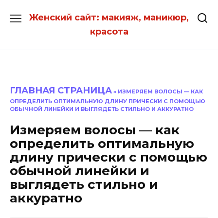
Перейти
Женский сайт: макияж, маникюр,
к
красота
содержанию
ГЛАВНАЯ СТРАНИЦА
»
ИЗМЕРЯЕМ ВОЛОСЫ — КАК
ОПРЕДЕЛИТЬ ОПТИМАЛЬНУЮ ДЛИНУ ПРИЧЕСКИ С ПОМОЩЬЮ
ОБЫЧНОЙ ЛИНЕЙКИ И ВЫГЛЯДЕТЬ СТИЛЬНО И АККУРАТНО
Измеряем волосы — как
определить оптимальную
длину прически с помощью
обычной линейки и
выглядеть стильно и
аккуратно