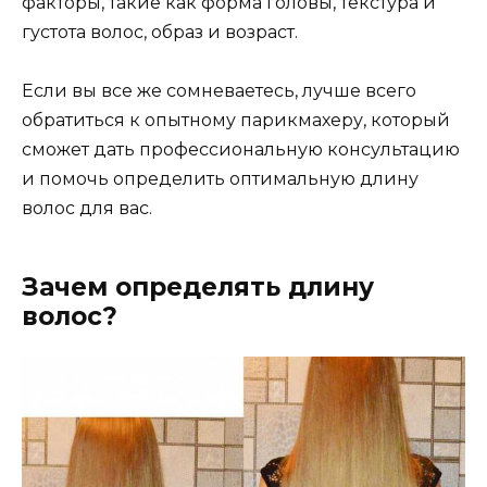
факторы, такие как форма головы, текстура и
густота волос, образ и возраст.
Если вы все же сомневаетесь, лучше всего
обратиться к опытному парикмахеру, который
сможет дать профессиональную консультацию
и помочь определить оптимальную длину
волос для вас.
Зачем определять длину
волос?