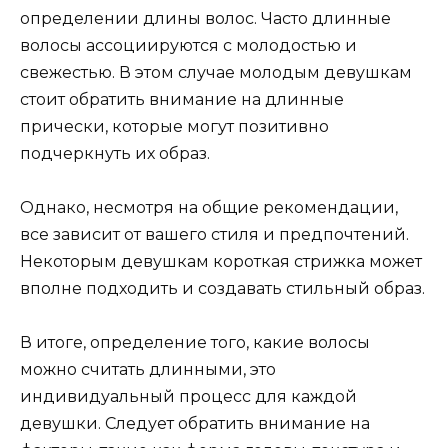
определении длины волос. Часто длинные
волосы ассоциируются с молодостью и
свежестью. В этом случае молодым девушкам
стоит обратить внимание на длинные
прически, которые могут позитивно
подчеркнуть их образ.
Однако, несмотря на общие рекомендации,
все зависит от вашего стиля и предпочтений.
Некоторым девушкам короткая стрижка может
вполне подходить и создавать стильный образ.
В итоге, определение того, какие волосы
можно считать длинными, это
индивидуальный процесс для каждой
девушки. Следует обратить внимание на