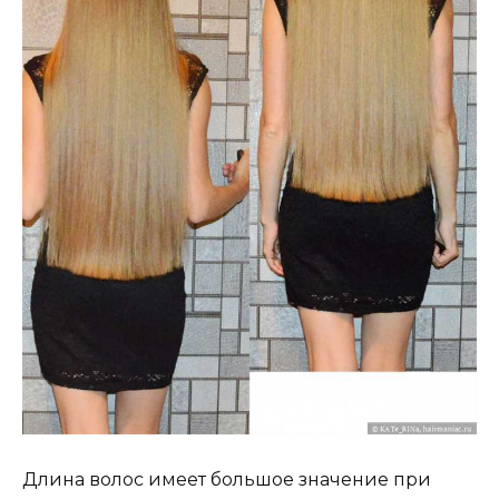
Длина волос имеет большое значение при