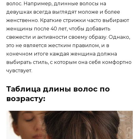
волос. Например, длинные волосы на
девушках всегда выглядят моложе и более
женственно. Краткие стрижки часто выбирают
женщины после 40 лет, чтобы добавить
свежести и активности своему образу. Однако,
это не является жестким правилом, и в
конечном итоге каждая женщина должна
выбирать стиль, с которым она себя комфортно
чувствует.
Таблица длины волос по
возрасту: