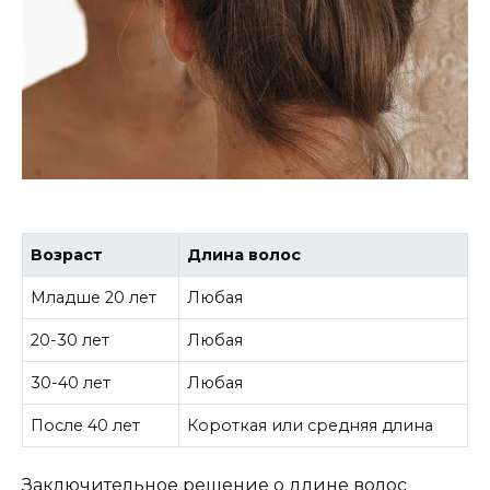
Возраст
Длина волос
Младше 20 лет
Любая
20-30 лет
Любая
30-40 лет
Любая
После 40 лет
Короткая или средняя длина
Заключительное решение о длине волос