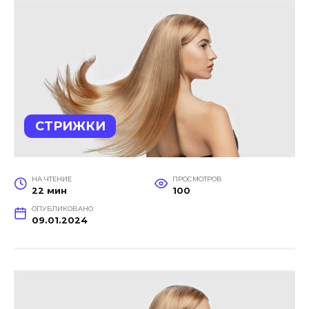
СТРИЖКИ
НА ЧТЕНИЕ
ПРОСМОТРОВ
22 мин
100
ОПУБЛИКОВАНО
09.01.2024