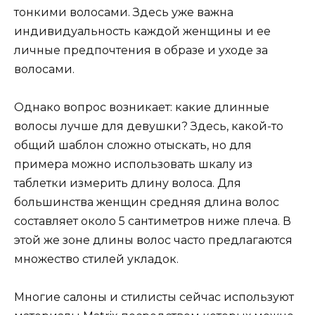
тонкими волосами. Здесь уже важна
индивидуальность каждой женщины и ее
личные предпочтения в образе и уходе за
волосами.
Однако вопрос возникает: какие длинные
волосы лучше для девушки? Здесь, какой-то
общий шаблон сложно отыскать, но для
примера можно использовать шкалу из
таблетки измерить длину волоса. Для
большинства женщин средняя длина волос
составляет около 5 сантиметров ниже плеча. В
этой же зоне длины волос часто предлагаются
множество стилей укладок.
Многие салоны и стилисты сейчас используют