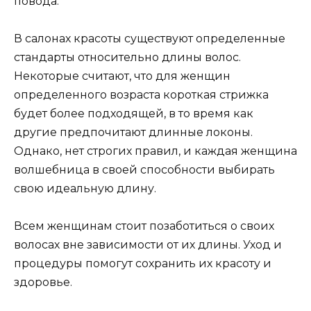
повода.
В салонах красоты существуют определенные
стандарты относительно длины волос.
Некоторые считают, что для женщин
определенного возраста короткая стрижка
будет более подходящей, в то время как
другие предпочитают длинные локоны.
Однако, нет строгих правил, и каждая женщина
волшебница в своей способности выбирать
свою идеальную длину.
Всем женщинам стоит позаботиться о своих
волосах вне зависимости от их длины. Уход и
процедуры помогут сохранить их красоту и
здоровье.