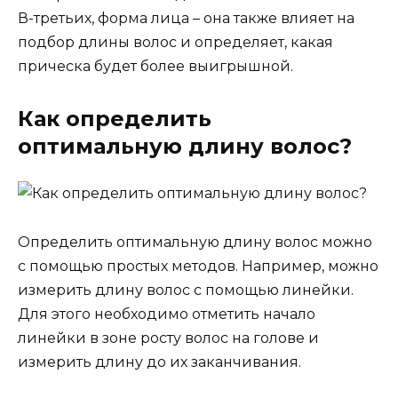
В-третьих, форма лица – она также влияет на
подбор длины волос и определяет, какая
прическа будет более выигрышной.
Как определить
оптимальную длину волос?
Определить оптимальную длину волос можно
с помощью простых методов. Например, можно
измерить длину волос с помощью линейки.
Для этого необходимо отметить начало
линейки в зоне росту волос на голове и
измерить длину до их заканчивания.