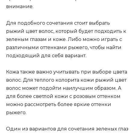
внимание.
Для подобного сочетания стоит выбрать
рыжий цвет волос, который будет подходить к
зеленым глазам и коже. Либо можно играть с
различными оттенками рыжего, чтобы найти
подходящий для себя вариант.
Кожа также важно учитывать при выборе цвета
волос. Для теплого колорита кожи рыжий цвет
волос может подойти наилучшим образом. А
для более светлой кожи с розовым оттенком
можно рассмотреть более яркие оттенки
рыжего.
Один из вариантов для сочетания зеленых глаз