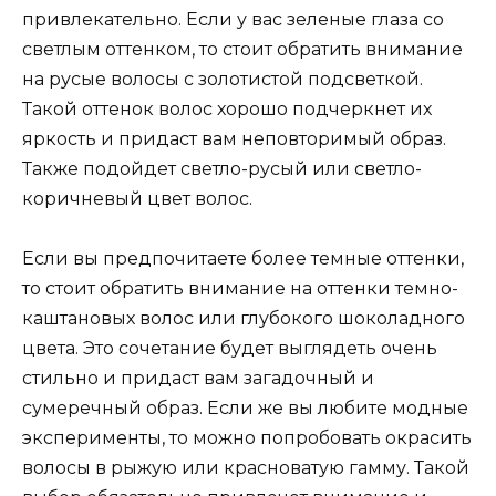
привлекательно. Если у вас зеленые глаза со
светлым оттенком, то стоит обратить внимание
на русые волосы с золотистой подсветкой.
Такой оттенок волос хорошо подчеркнет их
яркость и придаст вам неповторимый образ.
Также подойдет светло-русый или светло-
коричневый цвет волос.
Если вы предпочитаете более темные оттенки,
то стоит обратить внимание на оттенки темно-
каштановых волос или глубокого шоколадного
цвета. Это сочетание будет выглядеть очень
стильно и придаст вам загадочный и
сумеречный образ. Если же вы любите модные
эксперименты, то можно попробовать окрасить
волосы в рыжую или красноватую гамму. Такой