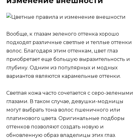
изменение внешности
Вообще, к глазам зеленого оттенка хорошо
подходят различные светлые и теплые оттенки
волос. Благодаря этим оттенкам, цвет глаз
приобретает еще большую выразительность и
глубину. Одним из популярных и модных
вариантов являются карамельные оттенки.
Светлая кожа часто сочетается с серо-зелеными
глазами. В таком случае, девушки-модницы
могут выбрать тона волос пшеничного или
платинового цвета. Оригинальные подборы
оттенков позволяют создать новую и
обновленную образ владелицы этих глаз.