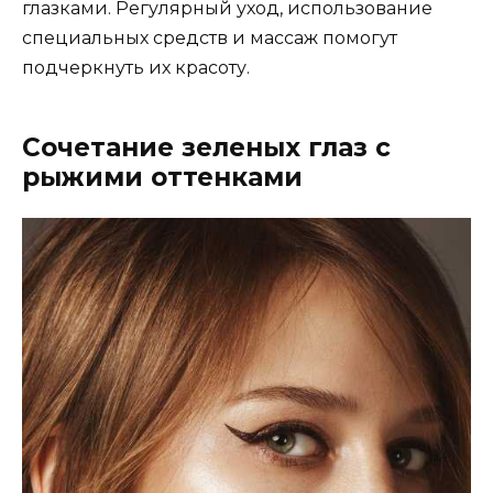
глазками. Регулярный уход, использование
специальных средств и массаж помогут
подчеркнуть их красоту.
Сочетание зеленых глаз с
рыжими оттенками