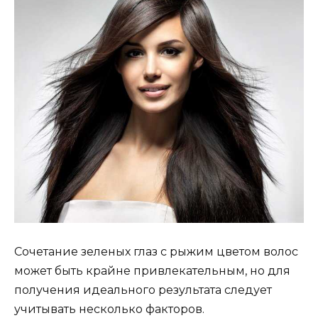
Сочетание зеленых глаз с рыжим цветом волос
может быть крайне привлекательным, но для
получения идеального результата следует
учитывать несколько факторов.