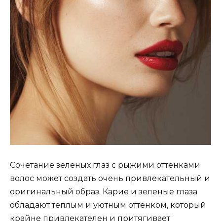
Сочетание зеленых глаз с рыжими оттенками
волос может создать очень привлекательный и
оригинальный образ. Карие и зеленые глаза
обладают теплым и уютным оттенком, который
крайне привлекателен и притягивает