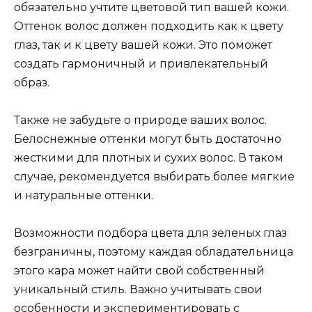
обязательно учтите цветовой тип вашей кожи.
Оттенок волос должен подходить как к цвету
глаз, так и к цвету вашей кожи. Это поможет
создать гармоничный и привлекательный
образ.
Также не забудьте о природе ваших волос.
Белоснежные оттенки могут быть достаточно
жесткими для плотных и сухих волос. В таком
случае, рекомендуется выбирать более мягкие
и натуральные оттенки.
Возможности подбора цвета для зеленых глаз
безграничны, поэтому каждая обладательница
этого кара может найти свой собственный
уникальный стиль. Важно учитывать свои
особенности и экспериментировать с