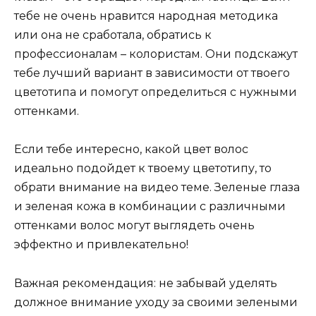
тебе не очень нравится народная методика
или она не сработала, обратись к
профессионалам – колористам. Они подскажут
тебе лучший вариант в зависимости от твоего
цветотипа и помогут определиться с нужными
оттенками.
Если тебе интересно, какой цвет волос
идеально подойдет к твоему цветотипу, то
обрати внимание на видео теме. Зеленые глаза
и зеленая кожа в комбинации с различными
оттенками волос могут выглядеть очень
эффектно и привлекательно!
Важная рекомендация: не забывай уделять
должное внимание уходу за своими зелеными