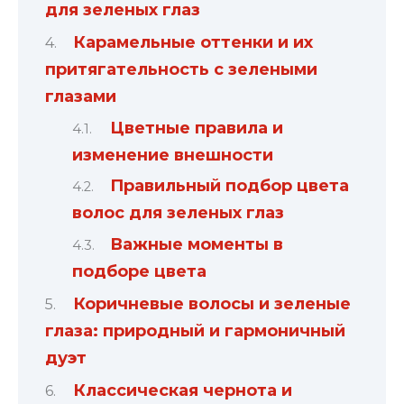
для зеленых глаз
Карамельные оттенки и их
притягательность с зелеными
глазами
Цветные правила и
изменение внешности
Правильный подбор цвета
волос для зеленых глаз
Важные моменты в
подборе цвета
Коричневые волосы и зеленые
глаза: природный и гармоничный
дуэт
Классическая чернота и