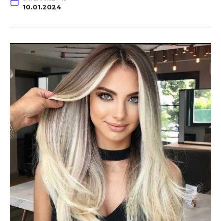
10.01.2024