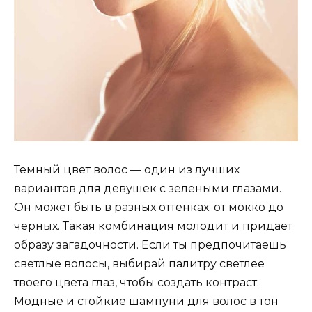
Темный цвет волос — один из лучших
вариантов для девушек с зелеными глазами.
Он может быть в разных оттенках: от мокко до
черных. Такая комбинация молодит и придает
образу загадочности. Если ты предпочитаешь
светлые волосы, выбирай палитру светлее
твоего цвета глаз, чтобы создать контраст.
Модные и стойкие шампуни для волос в тон