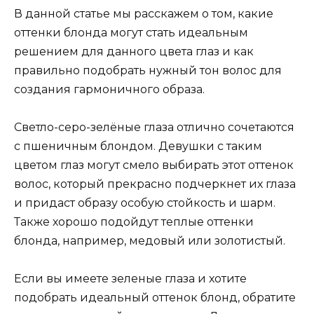
В данной статье мы расскажем о том, какие
оттенки блонда могут стать идеальным
решением для данного цвета глаз и как
правильно подобрать нужный тон волос для
создания гармоничного образа.
Светло-серо-зелёные глаза отлично сочетаются
с пшеничным блондом. Девушки с таким
цветом глаз могут смело выбирать этот оттенок
волос, который прекрасно подчеркнет их глаза
и придаст образу особую стойкость и шарм.
Также хорошо подойдут теплые оттенки
блонда, например, медовый или золотистый.
Если вы имеете зеленые глаза и хотите
подобрать идеальный оттенок блонд, обратите