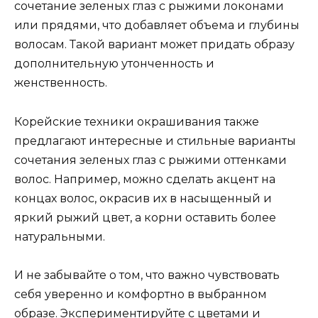
сочетание зеленых глаз с рыжими локонами
или прядями, что добавляет объема и глубины
волосам. Такой вариант может придать образу
дополнительную утонченность и
женственность.
Корейские техники окрашивания также
предлагают интересные и стильные варианты
сочетания зеленых глаз с рыжими оттенками
волос. Например, можно сделать акцент на
концах волос, окрасив их в насыщенный и
яркий рыжий цвет, а корни оставить более
натуральными.
И не забывайте о том, что важно чувствовать
себя уверенно и комфортно в выбранном
образе. Экспериментируйте с цветами и