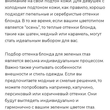
внимание на свой подтон кожи. Для девушек с
холодным подтоном кожи, как правило, хорошо
подходят пепельные и серебристые оттенки
блонда. В то же время, если вашим цветотипом
является “осень”, то теплые оттенки блонда,
такие как шатен, медный или карамель, могут
стать идеальным выбором для вас.
Подбор оттенка блонда для зеленых глаз
является весьма индивидуальным процессом.
Важно также учитывать особенности
внешности и стиль одежды. Если вы
предпочитаете модные и смелые решения, то
можете попробовать например, капучино,
персиковый или коричневый оттенки. Они
будут выглядеть индивидуально и
гармонично с вашим зеленым цветом глаз.