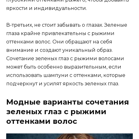
яркости и индивидуальности.
В-третьих, не стоит забывать о глазах. Зеленые
глаза крайне привлекательны с рыжими
оттенками волос. Они обращают на себя
внимание и создают уникальный образ.
Сочетание зеленых глаз с рыжими волосами
может быть особенно выразительным, если
использовать шампуни с оттенками, которые
подчеркнут и усилят яркость зеленых глаз.
Модные варианты сочетания
зеленых глаз с рыжими
оттенками волос