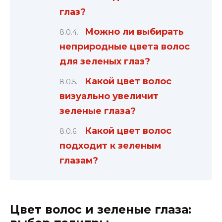
глаз?
Можно ли выбирать
неприродные цвета волос
для зеленых глаз?
Какой цвет волос
визуально увеличит
зеленые глаза?
Какой цвет волос
подходит к зеленым
глазам?
Цвет волос и зеленые глаза: