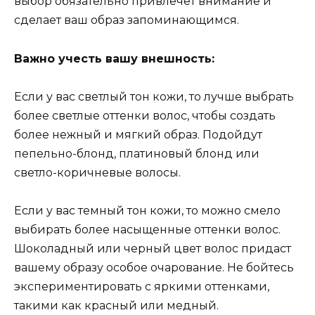
выбор обязательно привлечет внимание и
сделает ваш образ запоминающимся.
Важно учесть вашу внешность:
Если у вас светлый тон кожи, то лучше выбрать
более светлые оттенки волос, чтобы создать
более нежный и мягкий образ. Подойдут
пепельно-блонд, платиновый блонд или
светло-коричневые волосы.
Если у вас темный тон кожи, то можно смело
выбирать более насыщенные оттенки волос.
Шоколадный или черный цвет волос придаст
вашему образу особое очарование. Не бойтесь
экспериментировать с яркими оттенками,
такими как красный или медный.