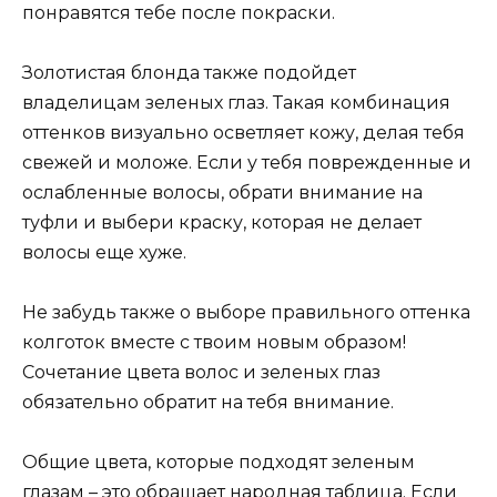
понравятся тебе после покраски.
Золотистая блонда также подойдет
владелицам зеленых глаз. Такая комбинация
оттенков визуально осветляет кожу, делая тебя
свежей и моложе. Если у тебя поврежденные и
ослабленные волосы, обрати внимание на
туфли и выбери краску, которая не делает
волосы еще хуже.
Не забудь также о выборе правильного оттенка
колготок вместе с твоим новым образом!
Сочетание цвета волос и зеленых глаз
обязательно обратит на тебя внимание.
Общие цвета, которые подходят зеленым
глазам – это обращает народная таблица. Если