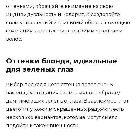
оттенками, обращайте внимание на свою
индивидуальность и колорит, и создавайте
свой уникальный и стильный образ с помощью
сочетания зеленых глаз с рыжими оттенками
волос.
Оттенки блонда, идеальные
для зеленых глаз
Выбор подходящего оттенка волос очень
важен для создания гармоничного образа у
дам, имеющих зеленые глаза. В зависимости от
цветотипу кожи и окрашенных радужки, есть
несколько вариантов, которые могут смело
подойти к такой внешности.