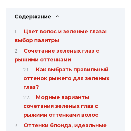
Содержание
Цвет волос и зеленые глаза:
выбор палитры
Сочетание зеленых глаз с
рыжими оттенками
Как выбрать правильный
оттенок рыжего для зеленых
глаз?
Модные варианты
сочетания зеленых глаз с
рыжими оттенками волос
Оттенки блонда, идеальные