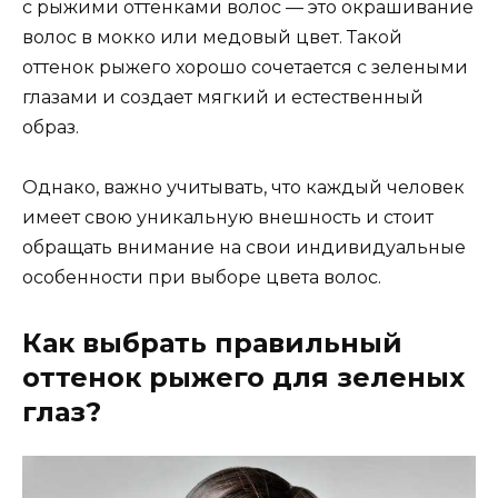
с рыжими оттенками волос — это окрашивание
волос в мокко или медовый цвет. Такой
оттенок рыжего хорошо сочетается с зелеными
глазами и создает мягкий и естественный
образ.
Однако, важно учитывать, что каждый человек
имеет свою уникальную внешность и стоит
обращать внимание на свои индивидуальные
особенности при выборе цвета волос.
Как выбрать правильный
оттенок рыжего для зеленых
глаз?