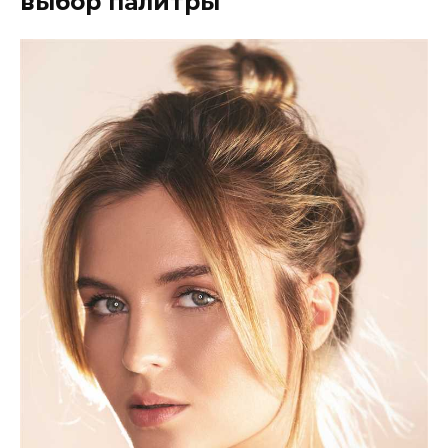
выбор палитры