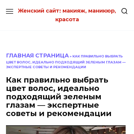
Перейти
Женский сайт: макияж, маникюр,
к
красота
содержанию
ГЛАВНАЯ СТРАНИЦА
»
КАК ПРАВИЛЬНО ВЫБРАТЬ
ЦВЕТ ВОЛОС, ИДЕАЛЬНО ПОДХОДЯЩИЙ ЗЕЛЕНЫМ ГЛАЗАМ —
ЭКСПЕРТНЫЕ СОВЕТЫ И РЕКОМЕНДАЦИИ
Как правильно выбрать
цвет волос, идеально
подходящий зеленым
глазам — экспертные
советы и рекомендации