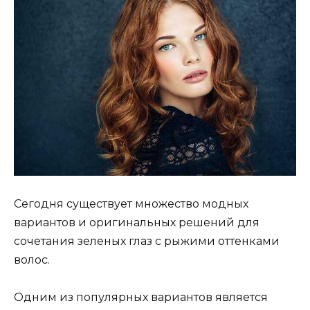
Сегодня существует множество модных
вариантов и оригинальных решений для
сочетания зеленых глаз с рыжими оттенками
волос.
Одним из популярных вариантов является