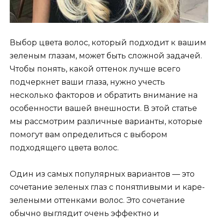
Выбор цвета волос, который подходит к вашим
зеленым глазам, может быть сложной задачей.
Чтобы понять, какой оттенок лучше всего
подчеркнет ваши глаза, нужно учесть
несколько факторов и обратить внимание на
особенности вашей внешности. В этой статье
мы рассмотрим различные варианты, которые
помогут вам определиться с выбором
подходящего цвета волос.
Один из самых популярных вариантов — это
сочетание зеленых глаз с понятливыми и каре-
зелеными оттенками волос. Это сочетание
обычно выглядит очень эффектно и