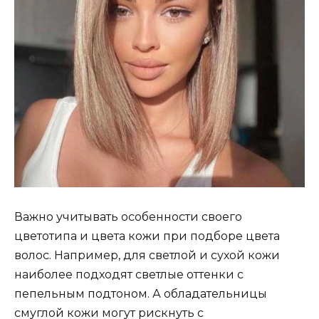
Важно учитывать особенности своего
цветотипа и цвета кожи при подборе цвета
волос. Например, для светлой и сухой кожи
наиболее подходят светлые оттенки с
пепельным подтоном. А обладательницы
смуглой кожи могут рискнуть с