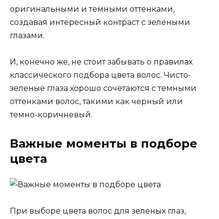
оригинальными и темными оттенками,
создавая интересный контраст с зелеными
глазами.
И, конечно же, не стоит забывать о правилах
классического подбора цвета волос. Чисто-
зеленые глаза хорошо сочетаются с темными
оттенками волос, такими как черный или
темно-коричневый.
Важные моменты в подборе
цвета
При выборе цвета волос для зеленых глаз,