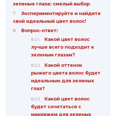
зеленые глаза: смелый выбор
Экспериментируйте и найдите
свой идеальный цвет волос!
Вопрос-ответ:
Какой цвет волос
лучше всего подходит к
зеленым глазам?
Какой оттенок
рыжего цвета волос будет
идеальным для зеленых
глаз?
Какой цвет волос
будет сочетаться с
макияжем для зеленых