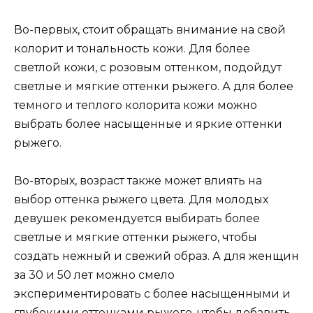
Во-первых, стоит обращать внимание на свой
колорит и тональность кожи. Для более
светлой кожи, с розовым оттенком, подойдут
светлые и мягкие оттенки рыжего. А для более
темного и теплого колорита кожи можно
выбрать более насыщенные и яркие оттенки
рыжего.
Во-вторых, возраст также может влиять на
выбор оттенка рыжего цвета. Для молодых
девушек рекомендуется выбирать более
светлые и мягкие оттенки рыжего, чтобы
создать нежный и свежий образ. А для женщин
за 30 и 50 лет можно смело
экспериментировать с более насыщенными и
глубокими оттенками рыжего, чтобы добавить