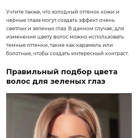
Учтите также, что холодный оттенок кожи и
черные глаза могут создать эффект очень
светлых и зеленых глаз. В данном случае, для
изменения цвету волос можно использовать
темные оттенки, такие как карамель или
болотные, чтобы создать интересный контраст.
Правильный подбор цвета
волос для зеленых глаз