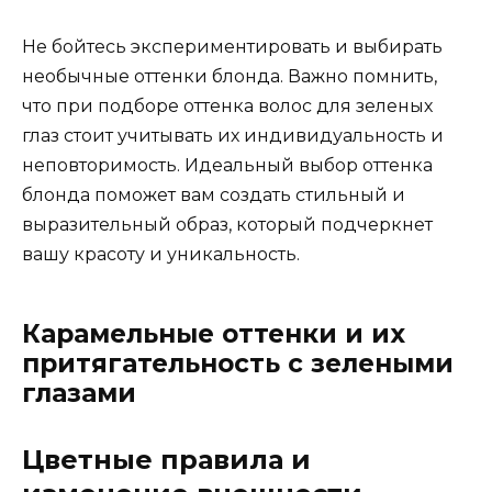
Не бойтесь экспериментировать и выбирать
необычные оттенки блонда. Важно помнить,
что при подборе оттенка волос для зеленых
глаз стоит учитывать их индивидуальность и
неповторимость. Идеальный выбор оттенка
блонда поможет вам создать стильный и
выразительный образ, который подчеркнет
вашу красоту и уникальность.
Карамельные оттенки и их
притягательность с зелеными
глазами
Цветные правила и