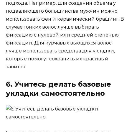
подхода. Например, для создания объема у
подавляющего большинства мужчин можно
использовать фен и керамический брашинг. В
случае тонких волос лучше выбирать
фиксацию с нулевой или средней степенью
фиксации. Для курчавых вьющихся волос
лучше использовать средства для укладки,
которые помогут сохранить их красивый
завиток.
6. Учитесь делать базовые
укладки самостоятельно