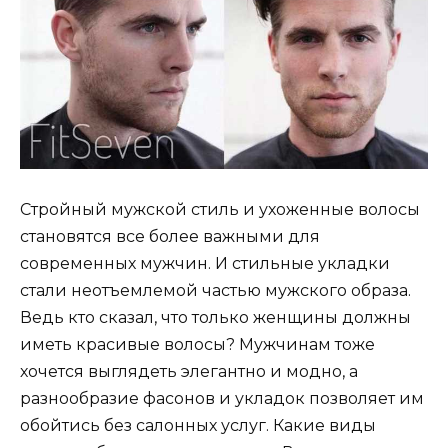
Стройный мужской стиль и ухоженные волосы
становятся все более важными для
современных мужчин. И стильные укладки
стали неотъемлемой частью мужского образа.
Ведь кто сказал, что только женщины должны
иметь красивые волосы? Мужчинам тоже
хочется выглядеть элегантно и модно, а
разнообразие фасонов и укладок позволяет им
обойтись без салонных услуг. Какие виды