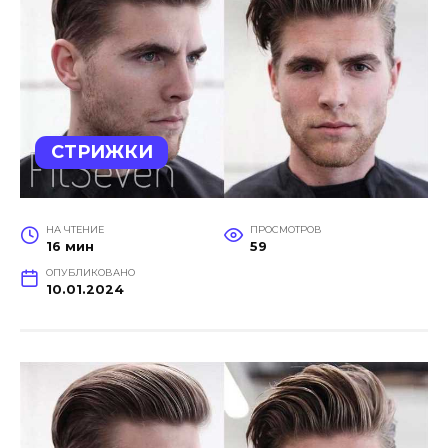
СТРИЖКИ
НА ЧТЕНИЕ
ПРОСМОТРОВ
16 мин
59
ОПУБЛИКОВАНО
10.01.2024