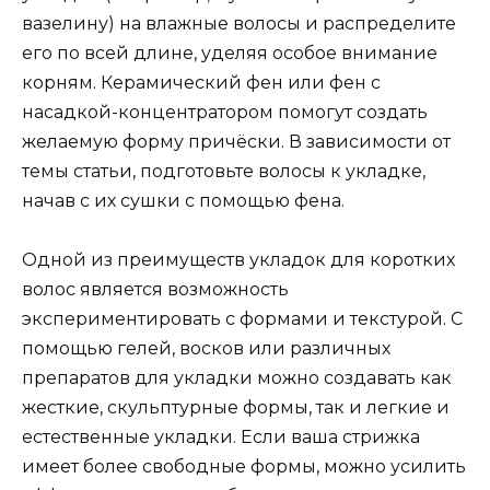
вазелину) на влажные волосы и распределите
его по всей длине, уделяя особое внимание
корням. Керамический фен или фен с
насадкой-концентратором помогут создать
желаемую форму причёски. В зависимости от
темы статьи, подготовьте волосы к укладке,
начав с их сушки с помощью фена.
Одной из преимуществ укладок для коротких
волос является возможность
экспериментировать с формами и текстурой. С
помощью гелей, восков или различных
препаратов для укладки можно создавать как
жесткие, скульптурные формы, так и легкие и
естественные укладки. Если ваша стрижка
имеет более свободные формы, можно усилить