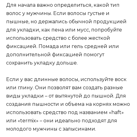
Для начала важно определиться, какой тип
волос у мужчины. Если волосы густые и
пышные, но держались обычной продукцией
для укладки, как пена или мусс, попробуйте
использовать средство с более жесткой
фиксацией. Помада или гель средней или
дополнительной фиксацией помогут
сохранить укладку дольше.
Если у вас длинные волосы, используйте воск
или глину. Они позволят вам создать разные
виды укладки – от вытянутой до пышной. Для
создания пышности и объема на корнях можно
использовать средство под названием «haft»
или «termix» – они идеально подходят для
молодого мужчины с залысинами.