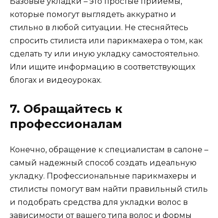
Базовые укладки – это простые прийемы,
которые помогут выглядеть аккуратно и
стильно в любой ситуации. Не стесняйтесь
спросить стилиста или парикмахера о том, как
сделать ту или иную укладку самостоятельно.
Или ищите информацию в соответствующих
блогах и видеоуроках.
7. Обращайтесь к
профессионалам
Конечно, обращение к специалистам в салоне –
самый надежный способ создать идеальную
укладку. Профессиональные парикмахеры и
стилисты помогут вам найти правильный стиль
и подобрать средства для укладки волос в
зависимости от вашего типа волос и формы