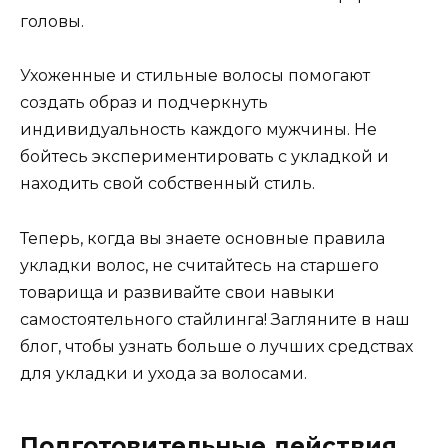
головы.
Ухоженные и стильные волосы помогают
создать образ и подчеркнуть
индивидуальность каждого мужчины. Не
бойтесь экспериментировать с укладкой и
находить свой собственный стиль.
Теперь, когда вы знаете основные правила
укладки волос, не считайтесь на старшего
товарища и развивайте свои навыки
самостоятельного стайлинга! Загляните в наш
блог, чтобы узнать больше о лучших средствах
для укладки и ухода за волосами.
Подготовительные действия