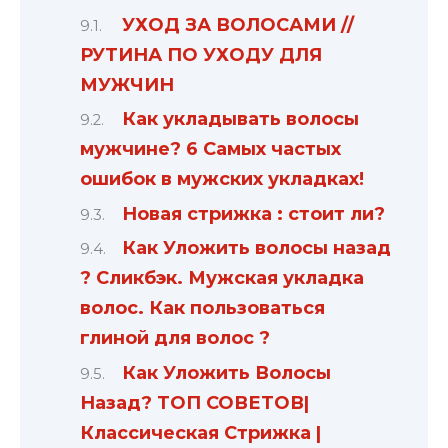
УХОД ЗА ВОЛОСАМИ //
РУТИНА ПО УХОДУ ДЛЯ
МУЖЧИН
Как укладывать волосы
мужчине? 6 Самых частых
ошибок в мужских укладках!
Новая стрижка : стоит ли?
Как Уложить волосы назад
? Сликбэк. Мужская укладка
волос. Как пользоваться
глиной для волос ?
Как Уложить Волосы
Назад? ТОП СОВЕТОВ|
Классическая Стрижка |