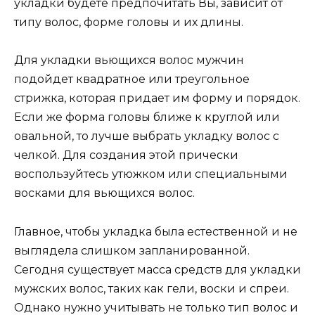
укладки будете предпочитать Вы, зависит от
типу волос, форме головы и их длины.
Для укладки вьющихся волос мужчин
подойдет квадратное или треугольное
стрижка, которая придает им форму и порядок.
Если же форма головы ближе к круглой или
овальной, то лучше выбрать укладку волос с
челкой. Для создания этой прически
воспользуйтесь утюжком или специальными
восками для вьющихся волос.
Главное, чтобы укладка была естественной и не
выглядела слишком запланированной.
Сегодня существует масса средств для укладки
мужских волос, таких как гели, воски и спреи.
Однако нужно учитывать не только тип волос и