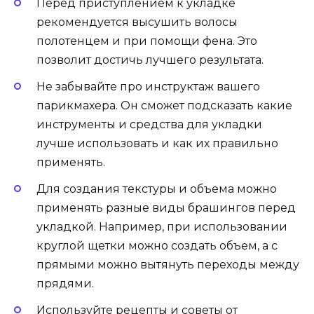
Перед приступлением к укладке
рекомендуется высушить волосы
полотенцем и при помощи фена. Это
позволит достичь лучшего результата.
Не забывайте про инструктаж вашего
парикмахера. Он сможет подсказать какие
инструменты и средства для укладки
лучше использовать и как их правильно
применять.
Для создания текстуры и объема можно
применять разные виды брашингов перед
укладкой. Например, при использовании
круглой щетки можно создать объем, а с
прямыми можно вытянуть переходы между
прядями.
Используйте рецепты и советы от