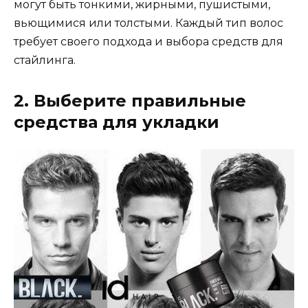
могут быть тонкими, жирными, пушистыми,
вьющимися или толстыми. Каждый тип волос
требует своего подхода и выбора средств для
стайлинга.
2. Выберите правильные
средства для укладки