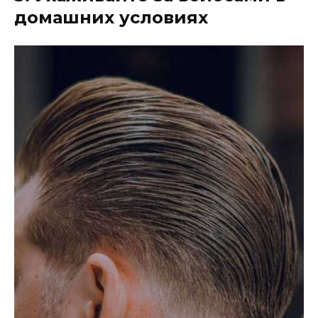
домашних условиях