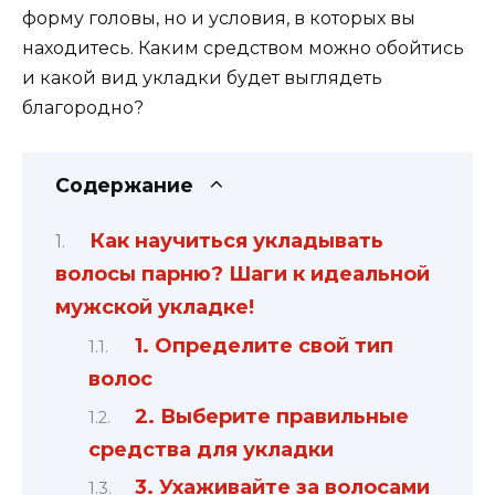
форму головы, но и условия, в которых вы
находитесь. Каким средством можно обойтись
и какой вид укладки будет выглядеть
благородно?
Содержание
Как научиться укладывать
волосы парню? Шаги к идеальной
мужской укладке!
1. Определите свой тип
волос
2. Выберите правильные
средства для укладки
3. Ухаживайте за волосами