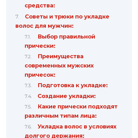
средства:
Советы и трюки по укладке
волос для мужчин:
Выбор правильной
прически:
Преимущества
современных мужских
причесок:
Подготовка к укладке:
Создание укладки:
Какие прически подходят
различным типам лица:
Укладка волос в условиях
долгого держания: