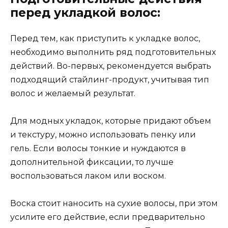
перед укладкой волос:
Перед тем, как приступить к укладке волос,
необходимо выполнить ряд подготовительных
действий. Во-первых, рекомендуется выбрать
подходящий стайлинг-продукт, учитывая тип
волос и желаемый результат.
Для модных укладок, которые придают объем
и текстуру, можно использовать пенку или
гель. Если волосы тонкие и нуждаются в
дополнительной фиксации, то лучше
воспользоваться лаком или воском.
Воска стоит наносить на сухие волосы, при этом
усилите его действие, если предварительно