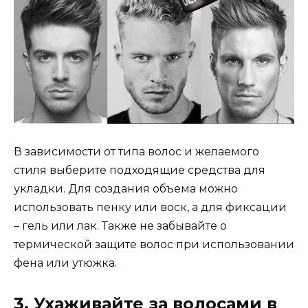
В зависимости от типа волос и желаемого
стиля выберите подходящие средства для
укладки. Для создания объема можно
использовать пенку или воск, а для фиксации
– гель или лак. Также не забывайте о
термической защите волос при использовании
фена или утюжка.
3. Ухаживайте за волосами в