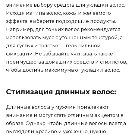
внимание выбору средств для укладки волос.
Исходя из типа волос, кожы и желаемого
эффекта, выберите подходящие продукты.
Например, для тонких волос рекомендуется
использовать мусс с утонченным текстурой, а
для густых и толстых — гель сильной
фиксации. Не забывайте учитывать также
преимущества домашних средств и стилистов,
чтобы достичь максимума от укладки волос.
Стилизация длинных волос:
Длинные волосы у мужчин привлекают
внимание и могут стать отличным акцентом в
образе. Однако, чтобы длинные волосы всегда
выглядели красиво и ухоженно, нужно