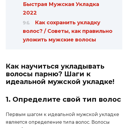
Быстрая Мужская Укладка
2022
Как сохранить укладку
волос? / Советы, как правильно
уложить мужские волосы
Как научиться укладывать
волосы парню? Шаги к
идеальной мужской укладке!
1. Определите свой тип волос
Первым шагом к идеальной мужской укладке
является определение типа волос. Волосы