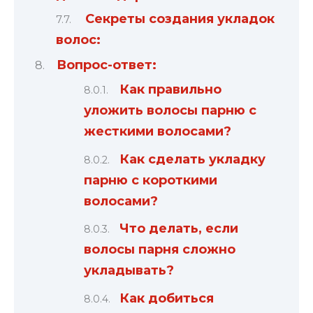
Секреты создания укладок
волос:
Вопрос-ответ:
Как правильно
уложить волосы парню с
жесткими волосами?
Как сделать укладку
парню с короткими
волосами?
Что делать, если
волосы парня сложно
укладывать?
Как добиться