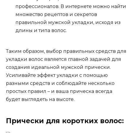
профессионалов. В интернете можно найти
множество рецептов и секретов
правильной мужской укладки, исходя из
длины и типа волос.
Таким образом, выбор правильных средств для
укладки волос является главной задачей для
создания идеальной мужской прически.
Усиливайте эффект укладки с помощью
разными средств и соблюдайте несколько
простых правил – и ваша прическа всегда
будет выглядеть на высоте.
Прически для коротких волос: