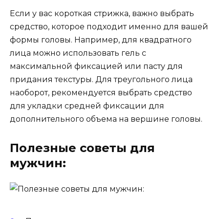
Если у вас короткая стрижка, важно выбрать
средство, которое подходит именно для вашей
формы головы. Например, для квадратного
лица можно использовать гель с
максимальной фиксацией или пасту для
придания текстуры. Для треугольного лица
наоборот, рекомендуется выбрать средство
для укладки средней фиксации для
дополнительного объема на вершине головы.
Полезные советы для
мужчин: