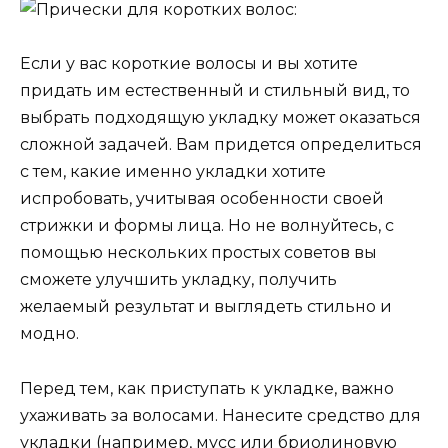
Если у вас короткие волосы и вы хотите
придать им естественный и стильный вид, то
выбрать подходящую укладку может оказаться
сложной задачей. Вам придется определиться
с тем, какие именно укладки хотите
испробовать, учитывая особенности своей
стрижки и формы лица. Но не волнуйтесь, с
помощью нескольких простых советов вы
сможете улучшить укладку, получить
желаемый результат и выглядеть стильно и
модно.
Перед тем, как приступать к укладке, важно
ухаживать за волосами. Нанесите средство для
укладки (например, мусс или бриолиновую