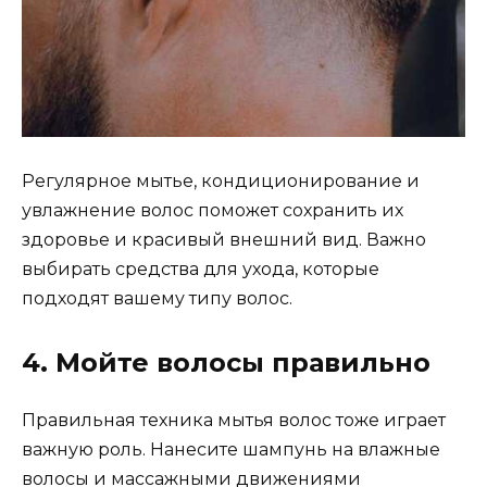
Регулярное мытье, кондиционирование и
увлажнение волос поможет сохранить их
здоровье и красивый внешний вид. Важно
выбирать средства для ухода, которые
подходят вашему типу волос.
4. Мойте волосы правильно
Правильная техника мытья волос тоже играет
важную роль. Нанесите шампунь на влажные
волосы и массажными движениями