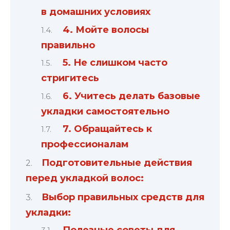
в домашних условиях
4. Мойте волосы
правильно
5. Не слишком часто
стригитесь
6. Учитесь делать базовые
укладки самостоятельно
7. Обращайтесь к
профессионалам
Подготовительные действия
перед укладкой волос:
Выбор правильных средств для
укладки: