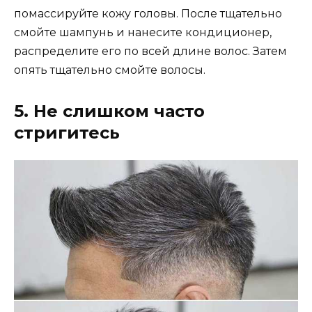
помассируйте кожу головы. После тщательно
смойте шампунь и нанесите кондиционер,
распределите его по всей длине волос. Затем
опять тщательно смойте волосы.
5. Не слишком часто
стригитесь