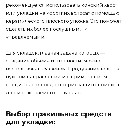
рекомендуется использовать конский хвост
или укладки на коротких волосах с помощью
керамического плоского утюжка. Это поможет
сделать их более послушными и
управляемыми.
Для укладок, главная задача которых —
создание объема и пышности, можно
воспользоваться феном. Продувание волос в
нужном направлении и с применением
специальных средств-термозащиты поможет
достичь желаемого результата.
Выбор правильных средств
для укладки: