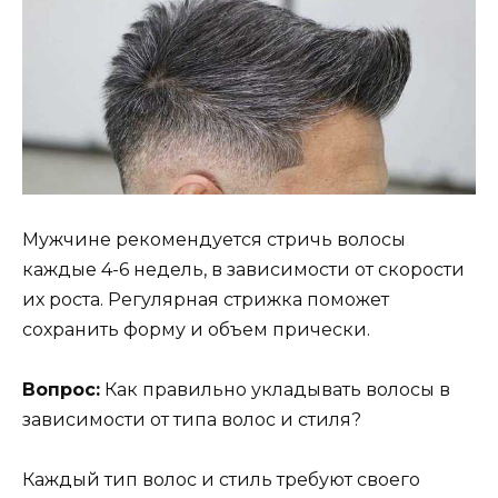
Мужчине рекомендуется стричь волосы
каждые 4-6 недель, в зависимости от скорости
их роста. Регулярная стрижка поможет
сохранить форму и объем прически.
Вопрос:
Как правильно укладывать волосы в
зависимости от типа волос и стиля?
Каждый тип волос и стиль требуют своего