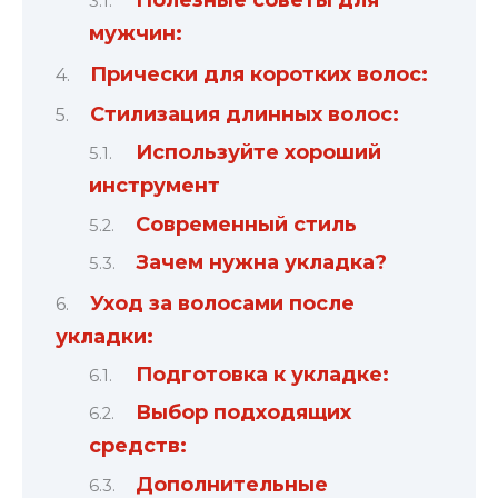
Полезные советы для
мужчин:
Прически для коротких волос:
Стилизация длинных волос:
Используйте хороший
инструмент
Современный стиль
Зачем нужна укладка?
Уход за волосами после
укладки:
Подготовка к укладке:
Выбор подходящих
средств:
Дополнительные