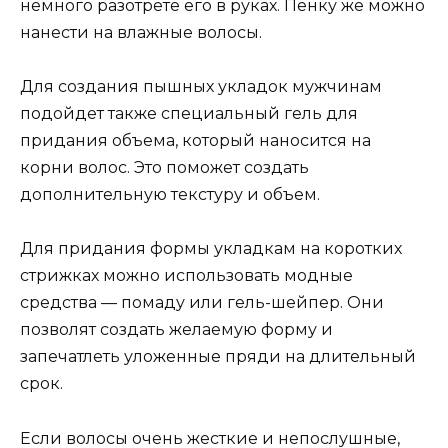
немного разотрете его в руках. Пенку же можно
нанести на влажные волосы.
Для создания пышных укладок мужчинам
подойдет также специальный гель для
придания объема, который наносится на
корни волос. Это поможет создать
дополнительную текстуру и объем.
Для придания формы укладкам на коротких
стрижках можно использовать модные
средства — помаду или гель-шейпер. Они
позволят создать желаемую форму и
запечатлеть уложенные пряди на длительный
срок.
Если волосы очень жесткие и непослушные,