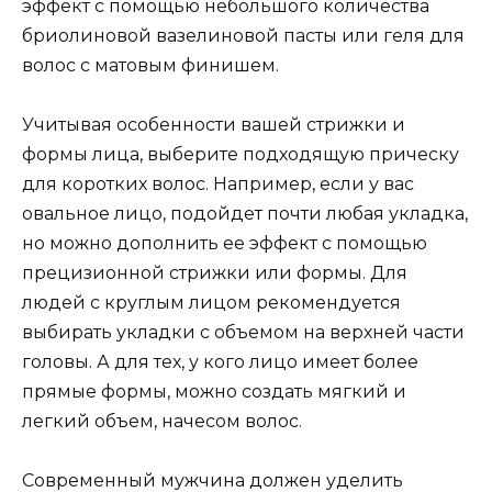
эффект с помощью небольшого количества
бриолиновой вазелиновой пасты или геля для
волос с матовым финишем.
Учитывая особенности вашей стрижки и
формы лица, выберите подходящую прическу
для коротких волос. Например, если у вас
овальное лицо, подойдет почти любая укладка,
но можно дополнить ее эффект с помощью
прецизионной стрижки или формы. Для
людей с круглым лицом рекомендуется
выбирать укладки с объемом на верхней части
головы. А для тех, у кого лицо имеет более
прямые формы, можно создать мягкий и
легкий объем, начесом волос.
Современный мужчина должен уделить