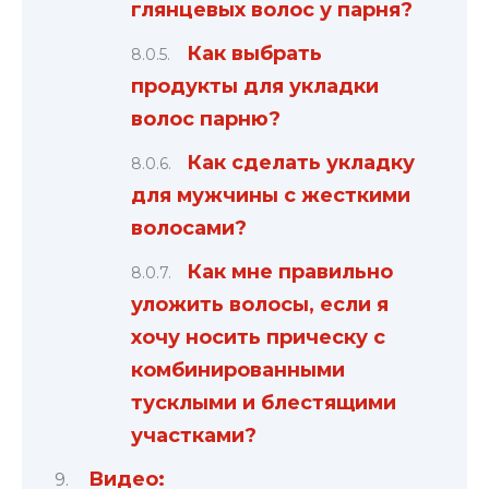
глянцевых волос у парня?
Как выбрать
продукты для укладки
волос парню?
Как сделать укладку
для мужчины с жесткими
волосами?
Как мне правильно
уложить волосы, если я
хочу носить прическу с
комбинированными
тусклыми и блестящими
участками?
Видео: