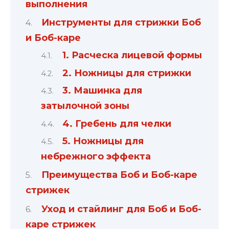
выполнения
Инструменты для стрижки Боб
и Боб-каре
1. Расческа лицевой формы
2. Ножницы для стрижки
3. Машинка для
затылочной зоны
4. Гребень для челки
5. Ножницы для
небрежного эффекта
Преимущества Боб и Боб-каре
стрижек
Уход и стайлинг для Боб и Боб-
каре стрижек