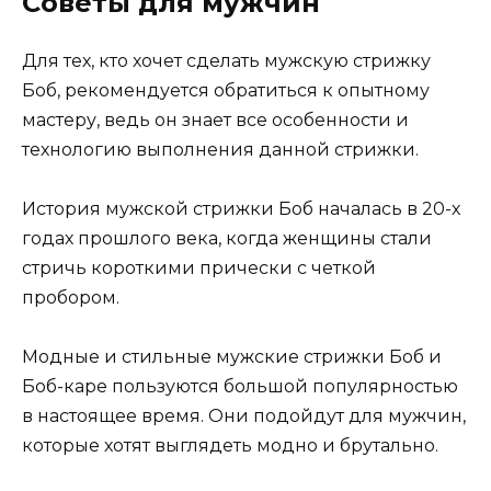
Советы для мужчин
Для тех, кто хочет сделать мужскую стрижку
Боб, рекомендуется обратиться к опытному
мастеру, ведь он знает все особенности и
технологию выполнения данной стрижки.
История мужской стрижки Боб началась в 20-х
годах прошлого века, когда женщины стали
стричь короткими прически с четкой
пробором.
Модные и стильные мужские стрижки Боб и
Боб-каре пользуются большой популярностью
в настоящее время. Они подойдут для мужчин,
которые хотят выглядеть модно и брутально.