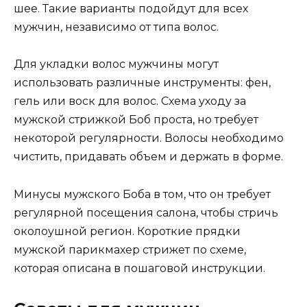
шее. Такие варианты подойдут для всех
мужчин, независимо от типа волос.
Для укладки волос мужчины могут
использовать различные инструменты: фен,
гель или воск для волос. Схема уходу за
мужской стрижкой Боб проста, но требует
некоторой регулярности. Волосы необходимо
чистить, придавать объем и держать в форме.
Минусы мужского Боба в том, что он требует
регулярной посещения салона, чтобы стричь
околоушной регион. Короткие прядки
мужской парикмахер стрижет по схеме,
которая описана в пошаговой инструкции.