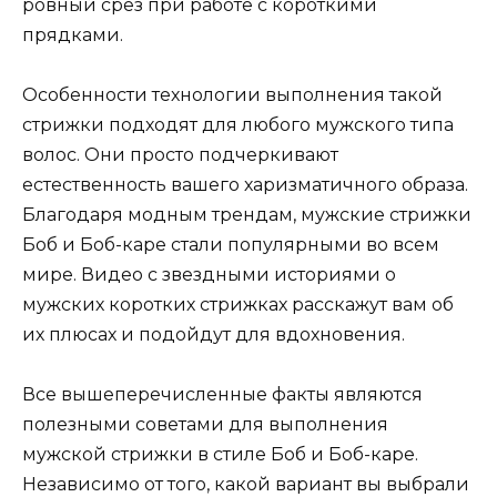
ровный срез при работе с короткими
прядками.
Особенности технологии выполнения такой
стрижки подходят для любого мужского типа
волос. Они просто подчеркивают
естественность вашего харизматичного образа.
Благодаря модным трендам, мужские стрижки
Боб и Боб-каре стали популярными во всем
мире. Видео с звездными историями о
мужских коротких стрижках расскажут вам об
их плюсах и подойдут для вдохновения.
Все вышеперечисленные факты являются
полезными советами для выполнения
мужской стрижки в стиле Боб и Боб-каре.
Независимо от того, какой вариант вы выбрали