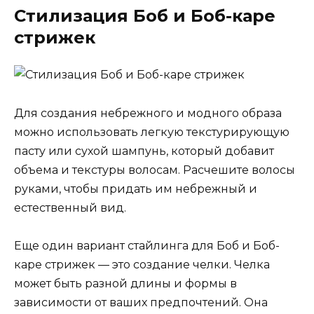
Стилизация Боб и Боб-каре
стрижек
Для создания небрежного и модного образа
можно использовать легкую текстурирующую
пасту или сухой шампунь, который добавит
объема и текстуры волосам. Расчешите волосы
руками, чтобы придать им небрежный и
естественный вид.
Еще один вариант стайлинга для Боб и Боб-
каре стрижек — это создание челки. Челка
может быть разной длины и формы в
зависимости от ваших предпочтений. Она