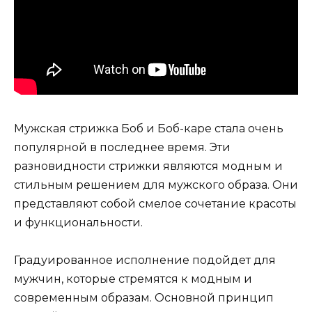
Мужская стрижка Боб и Боб-каре стала очень
популярной в последнее время. Эти
разновидности стрижки являются модным и
стильным решением для мужского образа. Они
представляют собой смелое сочетание красоты
и функциональности.
Градуированное исполнение подойдет для
мужчин, которые стремятся к модным и
современным образам. Основной принцип