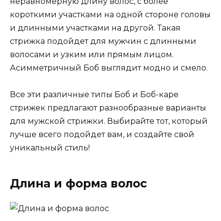
неравномерную длину волос, с более
короткими участками на одной стороне головы
и длинными участками на другой. Такая
стрижка подойдет для мужчин с длинными
волосами и узким или прямым лицом.
Асимметричный Боб выглядит модно и смело.
Все эти различные типы Боб и Боб-каре
стрижек предлагают разнообразные варианты
для мужской стрижки. Выбирайте тот, который
лучше всего подойдет вам, и создайте свой
уникальный стиль!
Длина и форма волос