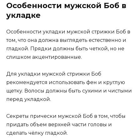
Особенности мужской Боб в
укладке
Особенности укладки мужской стрижки Боб в
том, что она должна выглядеть естественно и
гладкой. Прядки должны быть четкой, но не
слишком акцентированные.
Для укладки мужской стрижки Боб
рекомендуется использовать фен и круглую
щетку. Волосы должны быть сухими и чистыми
перед укладкой.
Секреты прически мужской Боб в том, чтобы
придать объем верхней части головы и
сделать чёлку гладкой.