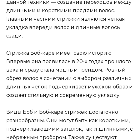
данной техники — создание переходов между
длинными и короткими прядями волос.
Главными частями стрижки являются чёткая
укладка впереди волос и длинные волосы
сзади.
Стрижка Боб-каре имеет свою историю.
Впервые она появилась в 20-х годах прошлого
века и сразу стала модным трендом. Ровный
обрез волос в сочетании с выбором различных
длинных челок подчеркивает мужской образ и
создает стильную и современную укладку.
Виды Боб и Боб-каре стрижек достаточно
разнообразны. Они могут быть как короткими,
подчеркивающими затылок, так и длинными, с
небрежным пробором. Также существуют