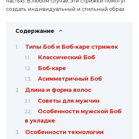
частью. В любом случае, эти стрижки помогут
создать индивидуальный и стильный образ.
Содержание
Типы Боб и Боб-каре стрижек
Классический Боб
Боб-каре
Асимметричный Боб
Длина и форма волос
Советы для мужчин
Особенности мужской Боб
в укладке
Особенности технологии