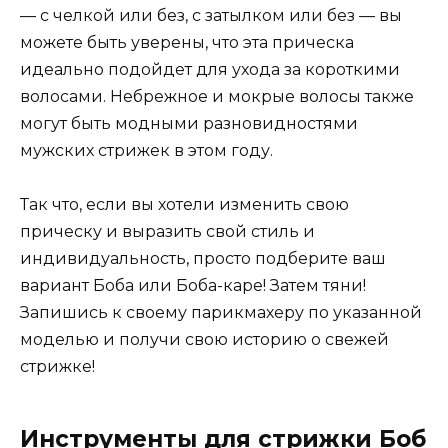
— с челкой или без, с затылком или без — вы
можете быть уверены, что эта прическа
идеально подойдет для ухода за короткими
волосами. Небрежное и мокрые волосы также
могут быть модными разновидностями
мужских стрижек в этом году.
Так что, если вы хотели изменить свою
прическу и выразить свой стиль и
индивидуальность, просто подберите ваш
вариант Боба или Боба-каре! Затем тяни!
Запишись к своему парикмахеру по указанной
моделью и получи свою историю о свежей
стрижке!
Инструменты для стрижки Боб