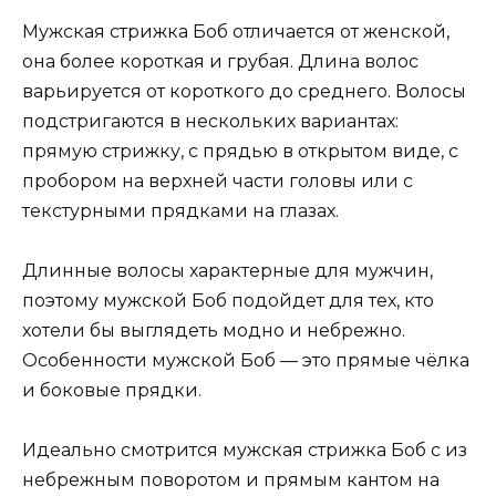
Мужская стрижка Боб отличается от женской,
она более короткая и грубая. Длина волос
варьируется от короткого до среднего. Волосы
подстригаются в нескольких вариантах:
прямую стрижку, с прядью в открытом виде, с
пробором на верхней части головы или с
текстурными прядками на глазах.
Длинные волосы характерные для мужчин,
поэтому мужской Боб подойдет для тех, кто
хотели бы выглядеть модно и небрежно.
Особенности мужской Боб — это прямые чёлка
и боковые прядки.
Идеально смотрится мужская стрижка Боб с из
небрежным поворотом и прямым кантом на