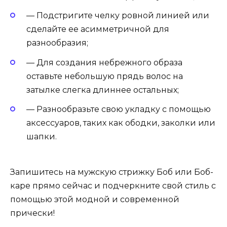
— Подстригите челку ровной линией или
сделайте ее асимметричной для
разнообразия;
— Для создания небрежного образа
оставьте небольшую прядь волос на
затылке слегка длиннее остальных;
— Разнообразьте свою укладку с помощью
аксессуаров, таких как ободки, заколки или
шапки.
Запишитесь на мужскую стрижку Боб или Боб-
каре прямо сейчас и подчеркните свой стиль с
помощью этой модной и современной
прически!