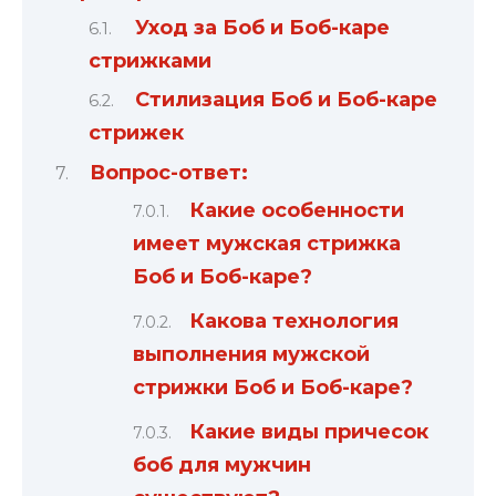
Уход за Боб и Боб-каре
стрижками
Стилизация Боб и Боб-каре
стрижек
Вопрос-ответ:
Какие особенности
имеет мужская стрижка
Боб и Боб-каре?
Какова технология
выполнения мужской
стрижки Боб и Боб-каре?
Какие виды причесок
боб для мужчин