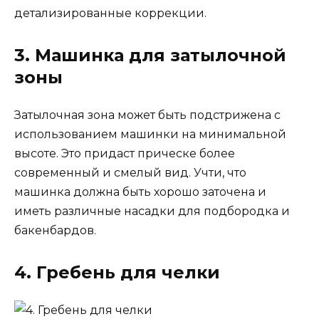
детализированные коррекции.
3. Машинка для затылочной
зоны
Затылочная зона может быть подстрижена с
использованием машинки на минимальной
высоте. Это придаст прическе более
современный и смелый вид. Учти, что
машинка должна быть хорошо заточена и
иметь различные насадки для подбородка и
бакенбардов.
4. Гребень для челки