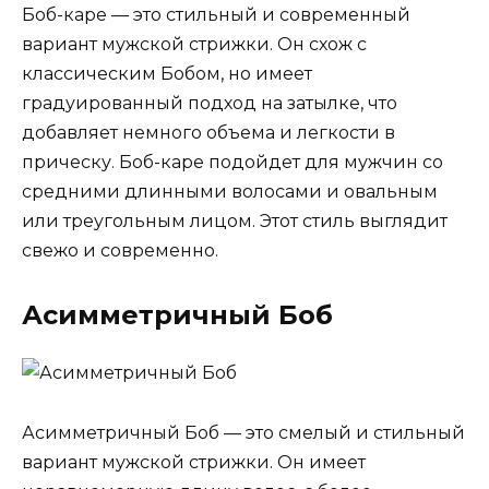
Боб-каре — это стильный и современный
вариант мужской стрижки. Он схож с
классическим Бобом, но имеет
градуированный подход на затылке, что
добавляет немного объема и легкости в
прическу. Боб-каре подойдет для мужчин со
средними длинными волосами и овальным
или треугольным лицом. Этот стиль выглядит
свежо и современно.
Асимметричный Боб
Асимметричный Боб — это смелый и стильный
вариант мужской стрижки. Он имеет