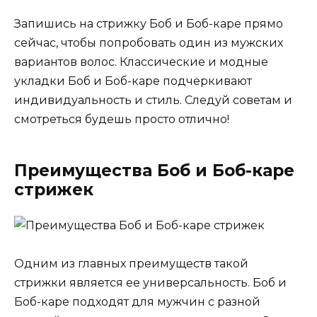
Запишись на стрижку Боб и Боб-каре прямо
сейчас, чтобы попробовать один из мужских
вариантов волос. Классические и модные
укладки Боб и Боб-каре подчеркивают
индивидуальность и стиль. Следуй советам и
смотреться будешь просто отлично!
Преимущества Боб и Боб-каре
стрижек
Одним из главных преимуществ такой
стрижки является ее универсальность. Боб и
Боб-каре подходят для мужчин с разной