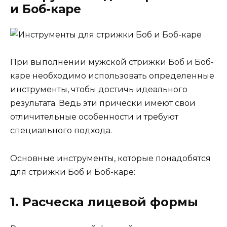
и Боб-каре
При выполнении мужской стрижки Боб и Боб-
каре необходимо использовать определенные
инструменты, чтобы достичь идеального
результата. Ведь эти прически имеют свои
отличительные особенности и требуют
специального подхода.
Основные инструменты, которые понадобятся
для стрижки Боб и Боб-каре:
1. Расческа лицевой формы