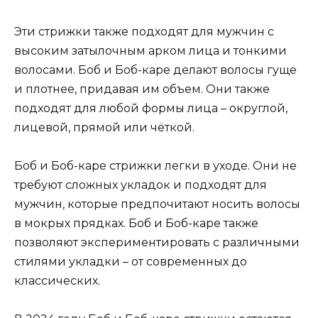
Эти стрижки также подходят для мужчин с
высоким затылочным арком лица и тонкими
волосами. Боб и Боб-каре делают волосы гуще
и плотнее, придавая им объем. Они также
подходят для любой формы лица – округлой,
лицевой, прямой или чёткой.
Боб и Боб-каре стрижки легки в уходе. Они не
требуют сложных укладок и подходят для
мужчин, которые предпочитают носить волосы
в мокрых прядках. Боб и Боб-каре также
позволяют экспериментировать с различными
стилями укладки – от современных до
классических.