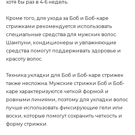
хотя бы раз в 4-6 недель.
Кроме того, для ухода за Боб и Боб-каре
стрижками рекомендуется использовать
специальные средства для мужских волос.
Шампуни, кондиционеры и увлажняющие
средства помогут поддерживать здоровье и
красоту волос.
Техника укладки для Боб и Боб-каре стрижек
также несложна. Мужские стрижки Боб и Боб-
каре характеризуются четкой формой и
ровными линиями, поэтому для укладки волос
лучше использовать фиксирующие гели или
воски, которые помогут сохранить четкость и
форму стрижки.