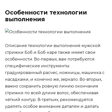
Особенности технологии
выполнения
Описание технологии выполнения мужской
стрижки Боб и Боб-каре также имеет свои
особенности. Во-первых, вам потребуются
специфические инструменты:
градуированный расчес, ножницы, машинка с
насадками, и конечно же, зеркало. Во-вторых,
важно сохранить ровную линию окончания
стрижки по всей длине волос, обеспечивая
чёткий контур. В-третьих, рекомендуется
уделять особое внимание деталям и делать