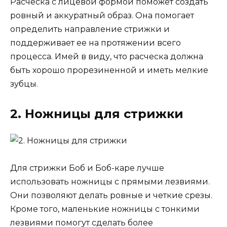
Расческа с лицевой формой поможет создать
ровный и аккуратный образ. Она помогает
определить направление стрижки и
поддерживает ее на протяжении всего
процесса. Имей в виду, что расческа должна
быть хорошо прорезиненной и иметь мелкие
зубцы.
2. Ножницы для стрижки
Для стрижки Боб и Боб-каре лучше
использовать ножницы с прямыми лезвиями.
Они позволяют делать ровные и четкие срезы.
Кроме того, маленькие ножницы с тонкими
лезвиями помогут сделать более