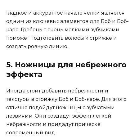
Гладкое и аккуратное начало челки является
одним из ключевых элементов для Боб и Боб-
каре. Гребень с очень мелкими зубчиками
поможет подготовить волосы к стрижке и
создать ровную линию.
5. Ножницы для небрежного
эффекта
Иногда стоит добавить небрежности и
текстуры в стрижку Боб и Боб-каре. Для этого
отлично подойдут ножницы с зубчатыми
лезвиями. Они создадут эффект легкой
небрежности и придадут прическе
современный вид.