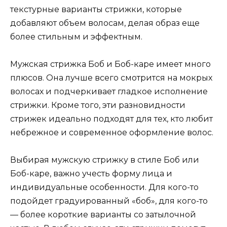
текстурные варианты стрижки, которые
добавляют объем волосам, делая образ еще
более стильным и эффектным.
Мужская стрижка Боб и Боб-каре имеет много
плюсов. Она лучше всего смотрится на мокрых
волосах и подчеркивает гладкое исполнение
стрижки. Кроме того, эти разновидности
стрижек идеально подходят для тех, кто любит
небрежное и современное оформление волос.
Выбирая мужскую стрижку в стиле Боб или
Боб-каре, важно учесть форму лица и
индивидуальные особенности. Для кого-то
подойдет градуированный «боб», для кого-то
— более короткие варианты со затылочной