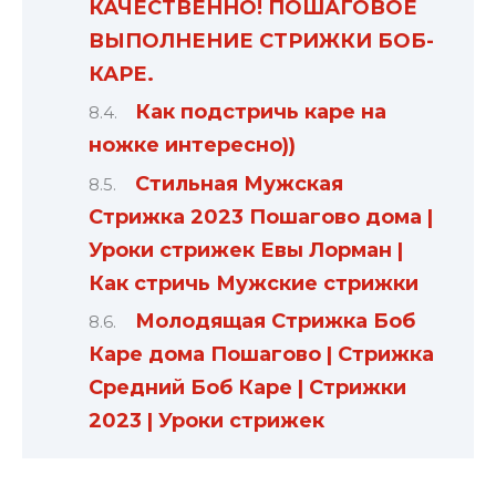
КАЧЕСТВЕННО! ПОШАГОВОЕ
ВЫПОЛНЕНИЕ СТРИЖКИ БОБ-
КАРЕ.
Как подстричь каре на
ножке интересно))
Стильная Мужская
Стрижка 2023 Пошагово дома |
Уроки стрижек Евы Лорман |
Как стричь Мужские стрижки
Молодящая Стрижка Боб
Каре дома Пошагово | Стрижка
Средний Боб Каре | Стрижки
2023 | Уроки стрижек