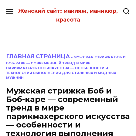
Перейти
Женский сайт: макияж, маникюр,
к
красота
содержанию
ГЛАВНАЯ СТРАНИЦА
»
МУЖСКАЯ СТРИЖКА БОБ И
БОБ-КАРЕ — СОВРЕМЕННЫЙ ТРЕНД В МИРЕ
ПАРИКМАХЕРСКОГО ИСКУССТВА — ОСОБЕННОСТИ И
ТЕХНОЛОГИЯ ВЫПОЛНЕНИЯ ДЛЯ СТИЛЬНЫХ И МОДНЫХ
МУЖЧИН
Мужская стрижка Боб и
Боб-каре — современный
тренд в мире
парикмахерского искусства
— особенности и
технология выполнения