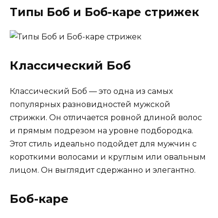
Типы Боб и Боб-каре стрижек
Классический Боб
Классический Боб — это одна из самых
популярных разновидностей мужской
стрижки. Он отличается ровной длиной волос
и прямым подрезом на уровне подбородка.
Этот стиль идеально подойдет для мужчин с
короткими волосами и круглым или овальным
лицом. Он выглядит сдержанно и элегантно.
Боб-каре