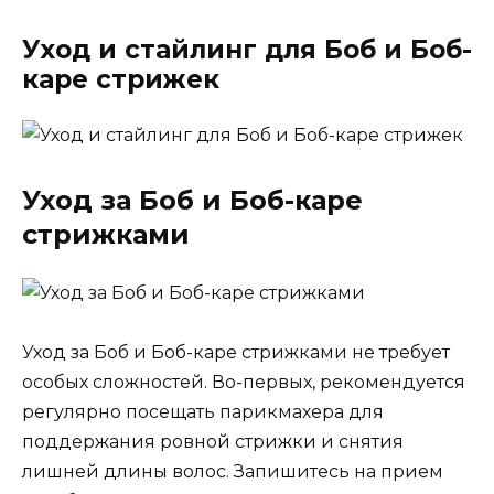
Уход и стайлинг для Боб и Боб-
каре стрижек
Уход за Боб и Боб-каре
стрижками
Уход за Боб и Боб-каре стрижками не требует
особых сложностей. Во-первых, рекомендуется
регулярно посещать парикмахера для
поддержания ровной стрижки и снятия
лишней длины волос. Запишитесь на прием