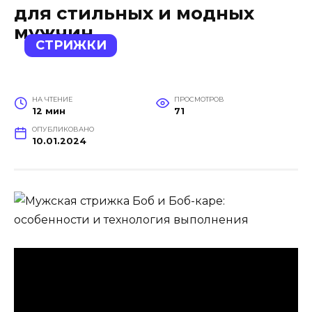
для стильных и модных
мужчин
СТРИЖКИ
НА ЧТЕНИЕ
ПРОСМОТРОВ
12 мин
71
ОПУБЛИКОВАНО
10.01.2024