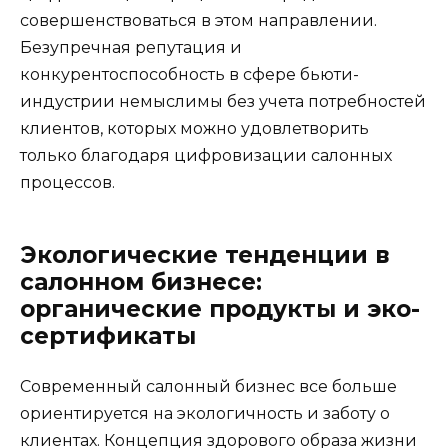
совершенствоваться в этом направлении.
Безупречная репутация и
конкурентоспособность в сфере бьюти-
индустрии немыслимы без учета потребностей
клиентов, которых можно удовлетворить
только благодаря цифровизации салонных
процессов.
Экологические тенденции в
салонном бизнесе:
органические продукты и эко-
сертификаты
Современный салонный бизнес все больше
ориентируется на экологичность и заботу о
клиентах. Концепция здорового образа жизни