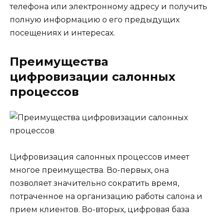
телефона или электронному адресу и получить
полную информацию о его предыдущих
посещениях и интересах.
Преимущества
цифровизации салонных
процессов
Цифровизация салонных процессов имеет
многое преимущества. Во-первых, она
позволяет значительно сократить время,
потраченное на организацию работы салона и
прием клиентов. Во-вторых, цифровая база