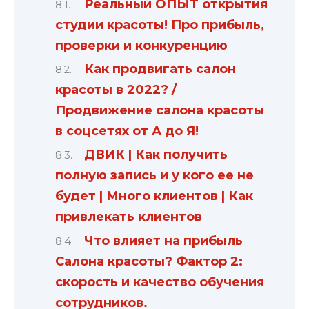
Реальный ОПЫТ открытия
студии красоты! Про прибыль,
проверки и конкуренцию
Как продвигать салон
красоты в 2022? /
Продвижение салона красоты
в соцсетях от А до Я!
ДВИК | Как получить
полную запись и у кого ее не
будет | Много клиентов | Как
привлекать клиентов
Что влияет на прибыль
Салона красоты? Фактор 2:
скорость и качество обучения
сотрудников.