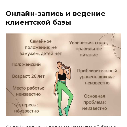
Онлайн-запись и ведение
клиентской базы