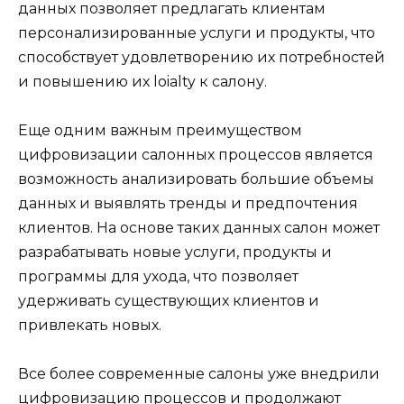
данных позволяет предлагать клиентам
персонализированные услуги и продукты, что
способствует удовлетворению их потребностей
и повышению их loialty к салону.
Еще одним важным преимуществом
цифровизации салонных процессов является
возможность анализировать большие объемы
данных и выявлять тренды и предпочтения
клиентов. На основе таких данных салон может
разрабатывать новые услуги, продукты и
программы для ухода, что позволяет
удерживать существующих клиентов и
привлекать новых.
Все более современные салоны уже внедрили
цифровизацию процессов и продолжают