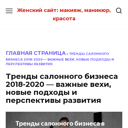
Перейти
Женский сайт: макияж, маникюр,
к
красота
содержанию
ГЛАВНАЯ СТРАНИЦА
»
ТРЕНДЫ САЛОННОГО
БИЗНЕСА 2018-2020 — ВАЖНЫЕ ВЕХИ, НОВЫЕ ПОДХОДЫ И
ПЕРСПЕКТИВЫ РАЗВИТИЯ
Тренды салонного бизнеса
2018-2020 — важные вехи,
новые подходы и
перспективы развития