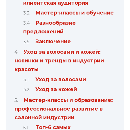
клиентская аудитория
Мастер-классы и обучение
Разнообразие
предложений
Заключение
Уход за волосами и кожей:
новинки и тренды в индустрии
красоты
Уход за волосами
Уход за кожей
Мастер-классы и образование:
профессиональное развитие в
салонной индустрии
Топ-6 самых