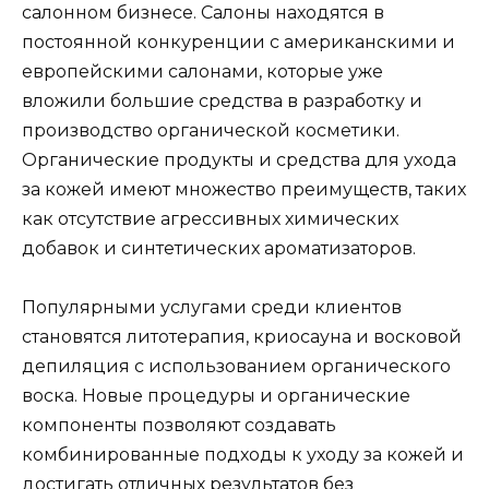
салонном бизнесе. Салоны находятся в
постоянной конкуренции с американскими и
европейскими салонами, которые уже
вложили большие средства в разработку и
производство органической косметики.
Органические продукты и средства для ухода
за кожей имеют множество преимуществ, таких
как отсутствие агрессивных химических
добавок и синтетических ароматизаторов.
Популярными услугами среди клиентов
становятся литотерапия, криосауна и восковой
депиляция с использованием органического
воска. Новые процедуры и органические
компоненты позволяют создавать
комбинированные подходы к уходу за кожей и
достигать отличных результатов без