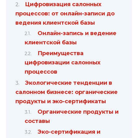
Цифровизация салонных
процессов: от онлайн-записи до
ведения клиентской базы
Онлайн-запись и ведение
клиентской базы
Преимущества
цифровизации салонных
процессов
Экологические тенденции в
салонном бизнесе: органические
продукты и эко-сертификаты
Органические продукты и
составы
Эко-сертификация и