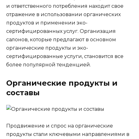
и ответственного потребления находит свое
отражение в использовании органических
продуктов и применении эко-
сертифицированных услуг. Организация
салонов, которые предлагают в основном
органические продукты и эко-
сертифицированные услуги, становится все
более популярной тенденцией.
Органические продукты и
составы
Продвижение и спрос на органические
продукты стали ключевыми направлениями в