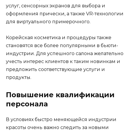
услуг, сенсорных экранов для выбора и
оформления прически, а также VR-технологии
для виртуального примерочного.
Корейская косметика и процедуры также
становятся все более популярными в бьюти-
индустрии. Для успешного салона желательно
учесть интерес клиентов к таким новинкам и
предложить соответствующие услуги и
продукты.
Повышение квалификации
персонала
В условиях быстро меняющейся индустрии
красоты очень важно следить за новыми