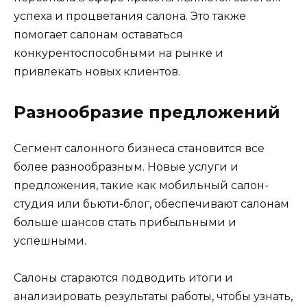
успеха и процветания салона. Это также
помогает салонам оставаться
конкурентоспособными на рынке и
привлекать новых клиентов.
Разнообразие предложений
Сегмент салонного бизнеса становится все
более разнообразным. Новые услуги и
предложения, такие как мобильный салон-
студия или бьюти-блог, обеспечивают салонам
больше шансов стать прибыльными и
успешными.
Салоны стараются подводить итоги и
анализировать результаты работы, чтобы узнать,