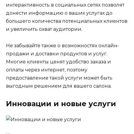
интерактивность в социальных сетях позволят
донести информацию о ваших услугах до
большего количества потенциальных клиентов
и увеличить охват аудитории.
Не забывайте также о возможностях онлайн-
продажи и доставки продуктов и услуг.
Многие клиенты ценят удобство заказа и
оплаты через интернет, поэтому
предоставление такой услуги может быть
выгодным решением для вашего салона.
Инновации и новые услуги