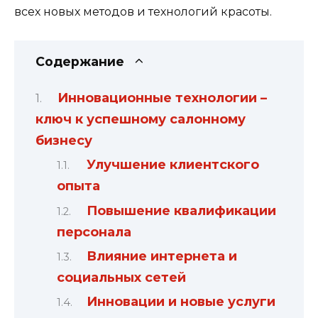
всех новых методов и технологий красоты.
Содержание
Инновационные технологии –
ключ к успешному салонному
бизнесу
Улучшение клиентского
опыта
Повышение квалификации
персонала
Влияние интернета и
социальных сетей
Инновации и новые услуги