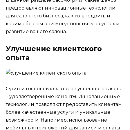
В данном разделе рассмотрим, какие шансы
предоставляют инновационные технологии
для салонного бизнеса, как их внедрить и
каким образом они могут повлиять на успех и
развитие вашего салона.
Улучшение клиентского
опыта
Один из основных факторов успешного салона
– удовлетворенные клиенты. Инновационные
технологии позволяют предоставить клиентам
более качественные услуги и уникальные
возможности. Например, использование
мобильных приложений для записи и оплаты