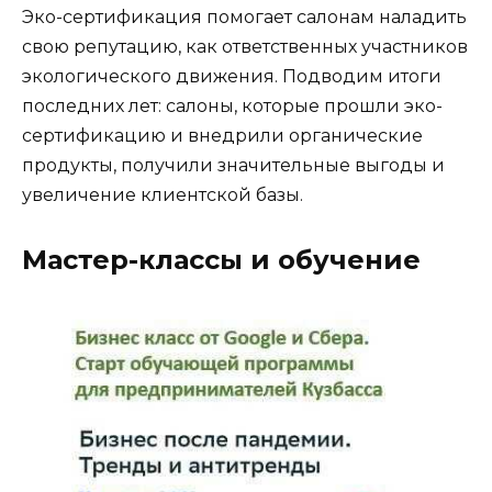
Эко-сертификация помогает салонам наладить
свою репутацию, как ответственных участников
экологического движения. Подводим итоги
последних лет: салоны, которые прошли эко-
сертификацию и внедрили органические
продукты, получили значительные выгоды и
увеличение клиентской базы.
Мастер-классы и обучение