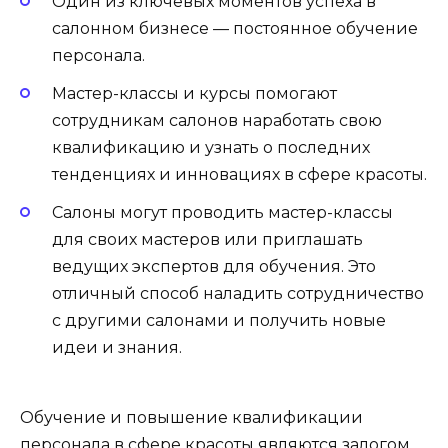
Один из ключевых моментов успеха в
салонном бизнесе — постоянное обучение
персонала.
Мастер-классы и курсы помогают
сотрудникам салонов наработать свою
квалификацию и узнать о последних
тенденциях и инновациях в сфере красоты.
Салоны могут проводить мастер-классы
для своих мастеров или приглашать
ведущих экспертов для обучения. Это
отличный способ наладить сотрудничество
с другими салонами и получить новые
идеи и знания.
Обучение и повышение квалификации
персонала в сфере красоты являются залогом