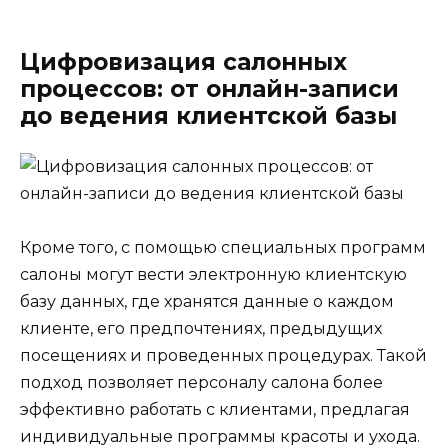
Цифровизация салонных
процессов: от онлайн-записи
до ведения клиентской базы
Кроме того, с помощью специальных программ
салоны могут вести электронную клиентскую
базу данных, где хранятся данные о каждом
клиенте, его предпочтениях, предыдущих
посещениях и проведенных процедурах. Такой
подход позволяет персоналу салона более
эффективно работать с клиентами, предлагая
индивидуальные программы красоты и ухода.