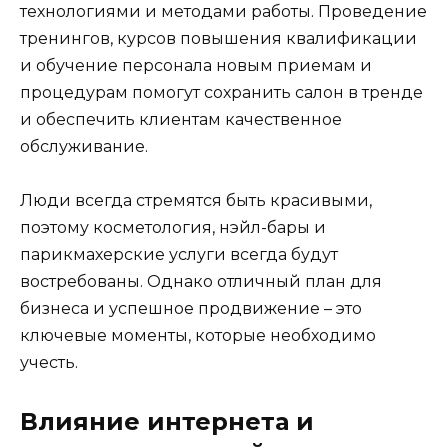
технологиями и методами работы. Проведение
тренингов, курсов повышения квалификации
и обучение персонала новым приемам и
процедурам помогут сохранить салон в тренде
и обеспечить клиентам качественное
обслуживание.
Люди всегда стремятся быть красивыми,
поэтому косметология, нэйл-бары и
парикмахерские услуги всегда будут
востребованы. Однако отличный план для
бизнеса и успешное продвижение – это
ключевые моменты, которые необходимо
учесть.
Влияние интернета и