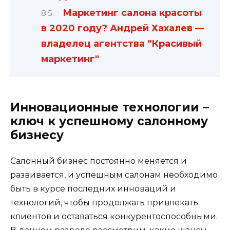
Маркетинг салона красоты
в 2020 году? Андрей Хахалев —
владелец агентства "Красивый
маркетинг"
Инновационные технологии –
ключ к успешному салонному
бизнесу
Салонный бизнес постоянно меняется и
развивается, и успешным салонам необходимо
быть в курсе последних инноваций и
технологий, чтобы продолжать привлекать
клиентов и оставаться конкурентоспособными.