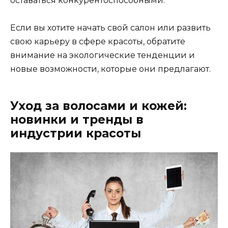
оставаться конкурентоспособными.
Если вы хотите начать свой салон или развить
свою карьеру в сфере красоты, обратите
внимание на экологические тенденции и
новые возможности, которые они предлагают.
Уход за волосами и кожей:
новинки и тренды в
индустрии красоты