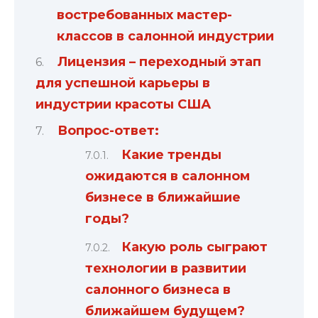
востребованных мастер-
классов в салонной индустрии
Лицензия – переходный этап
для успешной карьеры в
индустрии красоты США
Вопрос-ответ:
Какие тренды
ожидаются в салонном
бизнесе в ближайшие
годы?
Какую роль сыграют
технологии в развитии
салонного бизнеса в
ближайшем будущем?