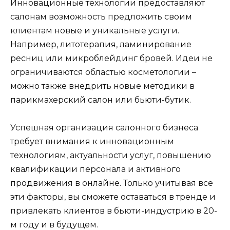
Инновационные технологии предоставляют
салонам возможность предложить своим
клиентам новые и уникальные услуги.
Например, литотерапия, ламинирование
ресниц или микроблейдинг бровей. Идеи не
ограничиваются областью косметологии –
можно также внедрить новые методики в
парикмахерский салон или бьюти-бутик.
Успешная организация салонного бизнеса
требует внимания к инновационным
технологиям, актуальности услуг, повышению
квалификации персонала и активного
продвижения в онлайне. Только учитывая все
эти факторы, вы сможете оставаться в тренде и
привлекать клиентов в бьюти-индустрию в 20-
м году и в будущем.