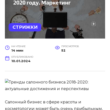
СТРИЖКИ
НА ЧТЕНИЕ
ПРОСМОТРОВ
14 мин
52
ОПУБЛИКОВАНО
10.01.2024
Салонный бизнес в сфере красоты и
косметологии может быть очень прибыльным,