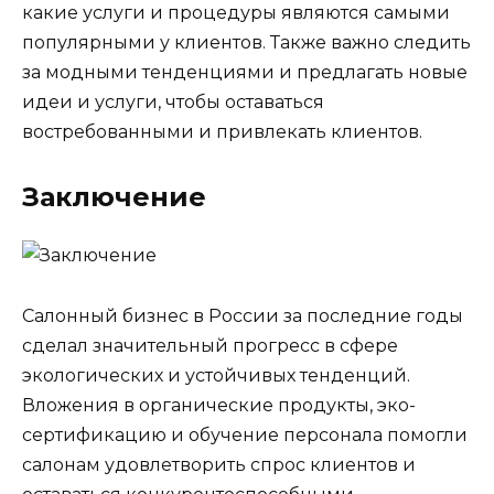
какие услуги и процедуры являются самыми
популярными у клиентов. Также важно следить
за модными тенденциями и предлагать новые
идеи и услуги, чтобы оставаться
востребованными и привлекать клиентов.
Заключение
Салонный бизнес в России за последние годы
сделал значительный прогресс в сфере
экологических и устойчивых тенденций.
Вложения в органические продукты, эко-
сертификацию и обучение персонала помогли
салонам удовлетворить спрос клиентов и