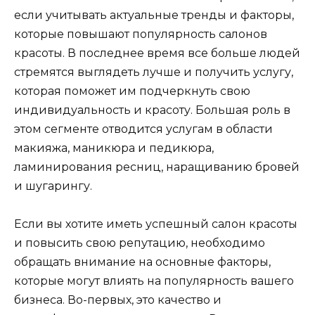
если учитывать актуальные тренды и факторы,
которые повышают популярность салонов
красоты. В последнее время все больше людей
стремятся выглядеть лучше и получить услугу,
которая поможет им подчеркнуть свою
индивидуальность и красоту. Большая роль в
этом сегменте отводится услугам в области
макияжа, маникюра и педикюра,
ламинирования ресниц, наращиванию бровей
и шугарингу.
Если вы хотите иметь успешный салон красоты
и повысить свою репутацию, необходимо
обращать внимание на основные факторы,
которые могут влиять на популярность вашего
бизнеса. Во-первых, это качество и