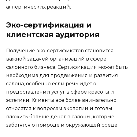
аллергических реакций.
Эко-сертификация и
клиентская аудитория
Получение эко-сертификатов становится
важной задачей организаций в сфере
салонного бизнеса. Сертификация может быть
необходима для продвижения и развития
салона, особенно если речь идет о
предоставлении услуг в сфере красоты и
эстетики. Клиенты все более внимательно
относятся к вопросам экологии и готовы
вложить больше денег в салоны, которые
заботятся о природе и окружающей среде.