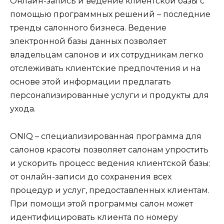
Онлайн-запись и ведение клиентской базы с
помощью программных решений – последние
тренды салонного бизнеса. Ведение
электронной базы данных позволяет
владельцам салонов и их сотрудникам легко
отслеживать клиентские предпочтения и на
основе этой информации предлагать
персонализированные услуги и продукты для
ухода.
ONIQ – специализированная программа для
салонов красоты позволяет салонам упростить
и ускорить процесс ведения клиентской базы:
от онлайн-записи до сохранения всех
процедур и услуг, предоставленных клиентам.
При помощи этой программы салон может
идентифицировать клиента по номеру