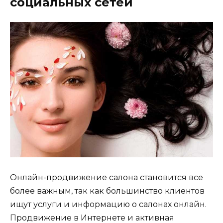
социальных сетей
Онлайн-продвижение салона становится все
более важным, так как большинство клиентов
ищут услуги и информацию о салонах онлайн.
Продвижение в Интернете и активная