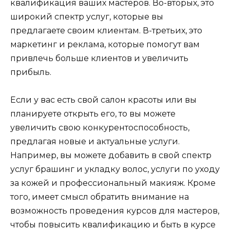
квалификация ваших мастеров. Во-вторых, это
широкий спектр услуг, которые вы
предлагаете своим клиентам. В-третьих, это
маркетинг и реклама, которые помогут вам
привлечь больше клиентов и увеличить
прибыль.
Если у вас есть свой салон красоты или вы
планируете открыть его, то вы можете
увеличить свою конкурентоспособность,
предлагая новые и актуальные услуги.
Например, вы можете добавить в свой спектр
услуг брашинг и укладку волос, услуги по уходу
за кожей и профессиональный макияж. Кроме
того, имеет смысл обратить внимание на
возможность проведения курсов для мастеров,
чтобы повысить квалификацию и быть в курсе