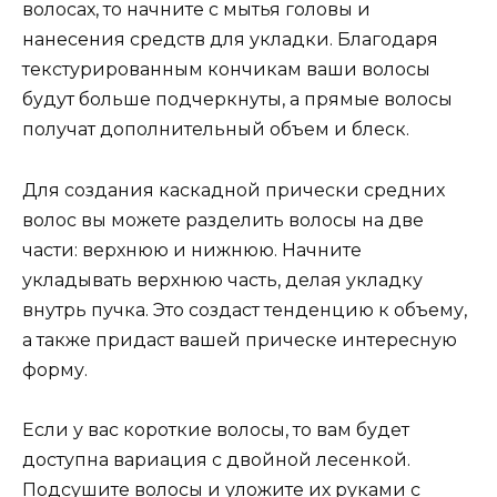
волосах, то начните с мытья головы и
нанесения средств для укладки. Благодаря
текстурированным кончикам ваши волосы
будут больше подчеркнуты, а прямые волосы
получат дополнительный объем и блеск.
Для создания каскадной прически средних
волос вы можете разделить волосы на две
части: верхнюю и нижнюю. Начните
укладывать верхнюю часть, делая укладку
внутрь пучка. Это создаст тенденцию к объему,
а также придаст вашей прическе интересную
форму.
Если у вас короткие волосы, то вам будет
доступна вариация с двойной лесенкой.
Подсушите волосы и уложите их руками с