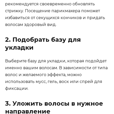
рекомендуется своевременно обновлять
стрижку. Посещение парикмахера поможет
избавиться от секущихся кончиков и придать
волосам здоровый вид.
2. Подобрать базу для
укладки
Выберите базу для укладки, которая подойдет
именно вашим волосам. В зависимости от типа
волос и желаемого эффекта, можно
использовать мусс, гель, воск или спрей для
фиксации.
3. Уложить волосы в нужное
направление