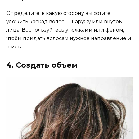
Определите, в какую сторону вы хотите
уложить каскад волос — наружу или внутрь
лица. Воспользуйтесь утюжками или феном,
чтобы придать волосам нужное направление и
стиль.
4. Создать объем