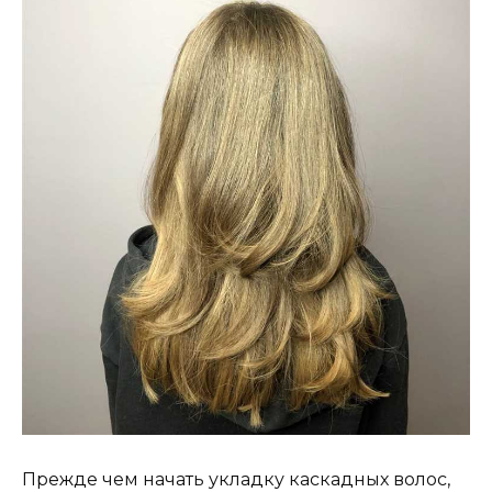
Прежде чем начать укладку каскадных волос,