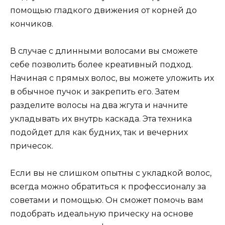
помощью гладкого движения от корней до
кончиков.
В случае с длинными волосами вы сможете
себе позволить более креативный подход.
Начиная с прямых волос, вы можете уложить их
в обычное пучок и закрепить его. Затем
разделите волосы на два жгута и начните
укладывать их внутрь каскада. Эта техника
подойдет для как будних, так и вечерних
причесок.
Если вы не слишком опытны с укладкой волос,
всегда можно обратиться к профессионалу за
советами и помощью. Он сможет помочь вам
подобрать идеальную прическу на основе