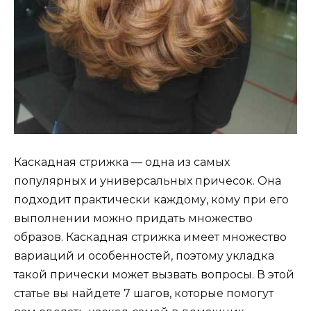
Каскадная стрижка — одна из самых
популярных и универсальных причесок. Она
подходит практически каждому, кому при его
выполнении можно придать множество
образов. Каскадная стрижка имеет множество
вариаций и особенностей, поэтому укладка
такой прически может вызвать вопросы. В этой
статье вы найдете 7 шагов, которые помогут