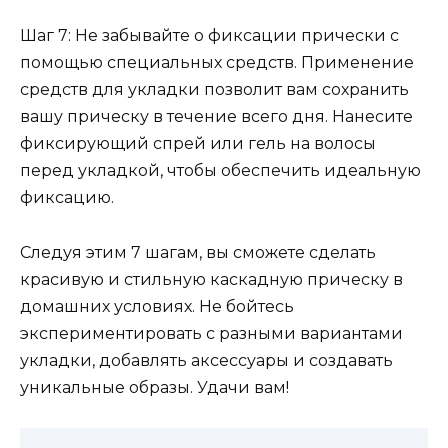
Шаг 7: Не забывайте о фиксации прически с
помощью специальных средств. Применение
средств для укладки позволит вам сохранить
вашу прическу в течение всего дня. Нанесите
фиксирующий спрей или гель на волосы
перед укладкой, чтобы обеспечить идеальную
фиксацию.
Следуя этим 7 шагам, вы сможете сделать
красивую и стильную каскадную прическу в
домашних условиях. Не бойтесь
экспериментировать с разными вариантами
укладки, добавлять аксессуары и создавать
уникальные образы. Удачи вам!