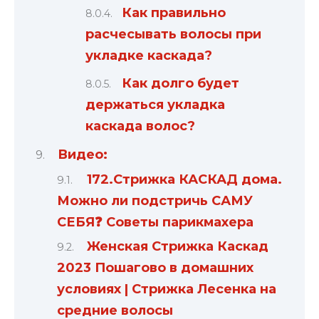
Как правильно
расчесывать волосы при
укладке каскада?
Как долго будет
держаться укладка
каскада волос?
Видео:
172.Стрижка КАСКАД дома.
Можно ли подстричь САМУ
СЕБЯ❓ Советы парикмахера
Женская Стрижка Каскад
2023 Пошагово в домашних
условиях | Стрижка Лесенка на
средние волосы