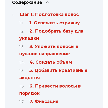
Содержание
Шаг 1: Подготовка волос
1. Освежить стрижку
2. Подобрать базу для
укладки
3. Уложить волосы в
нужное направление
4. Создать объем
5. Добавить креативные
акценты
6. Привести волосы в
порядок
7. Фиксация