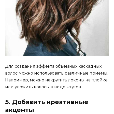
Для создания эффекта объемных каскадных
волос можно использовать различные приемы.
Например, можно накрутить локоны на плойке
или уложить волосы в виде жгутов.
5. Добавить креативные
акценты