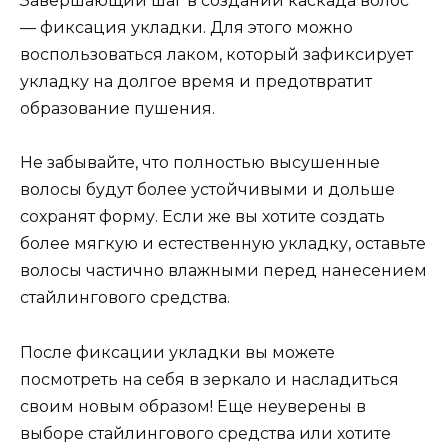
Завершающий шаг в создании каскада волос
— фиксация укладки. Для этого можно
воспользоваться лаком, который зафиксирует
укладку на долгое время и предотвратит
образование пушения.
Не забывайте, что полностью высушенные
волосы будут более устойчивыми и дольше
сохранят форму. Если же вы хотите создать
более мягкую и естественную укладку, оставьте
волосы частично влажными перед нанесением
стайлингового средства.
После фиксации укладки вы можете
посмотреть на себя в зеркало и насладиться
своим новым образом! Еще неуверены в
выборе стайлингового средства или хотите