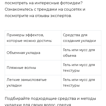
посмотреть на интересные фотоидеи?
Ознакомьтесь с трендами на соцсетях и
посмотрите на отзывы экспертов.
Примеры эффектов,
Средства для
которые можно достичь:
создания укладки
Гель или мусс для
Объемная укладка
объема
Гель или мусс для
Пляжные волны
текстуры
Легкие замысловатые
Гель или мусс для
укладки
текстуры
Подбирайте подходящие средства и методы
укладки для своих волос, следуя