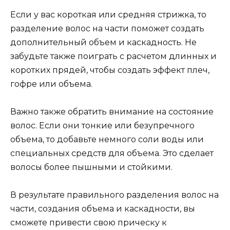
Если у вас короткая или средняя стрижка, то
разделение волос на части поможет создать
дополнительный объем и каскадность. Не
забудьте также поиграть с расчетом длинных и
коротких прядей, чтобы создать эффект плеч,
гофре или объема.
Важно также обратить внимание на состояние
волос. Если они тонкие или безупречного
объема, то добавьте немного соли воды или
специальных средств для объема. Это сделает
волосы более пышными и стойкими.
В результате правильного разделения волос на
части, создания объема и каскадности, вы
сможете привести свою прическу к