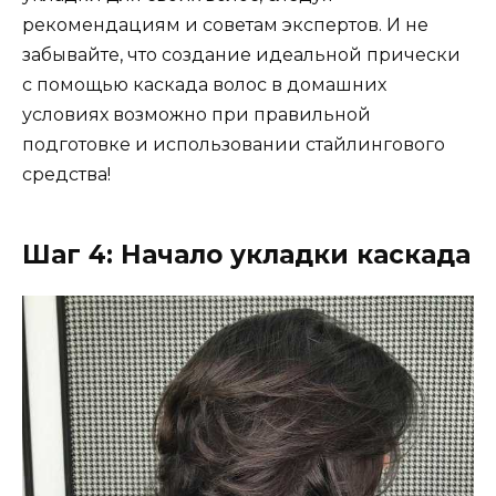
рекомендациям и советам экспертов. И не
забывайте, что создание идеальной прически
с помощью каскада волос в домашних
условиях возможно при правильной
подготовке и использовании стайлингового
средства!
Шаг 4: Начало укладки каскада