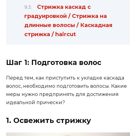
Стрижка каскад с
градуировкой / Стрижка на
длинные волосы / Каскадная
стрижка / haircut
Шаг 1: Подготовка волос
Перед тем, как приступить к укладке каскада
волос, необходимо подготовить волосы. Какие
меры нужно предпринять для достижения
идеальной прически?
1. Освежить стрижку