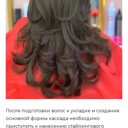
После подготовки волос к укладке и создания
основной формы каскада необходимо
приступить к нанесению стайлингового