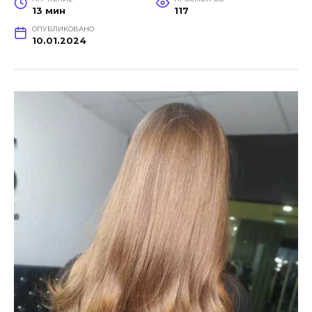
13 мин
117
ОПУБЛИКОВАНО
10.01.2024