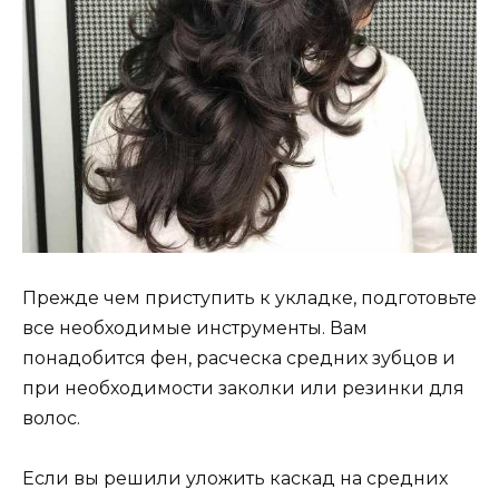
Прежде чем приступить к укладке, подготовьте
все необходимые инструменты. Вам
понадобится фен, расческа средних зубцов и
при необходимости заколки или резинки для
волос.
Если вы решили уложить каскад на средних