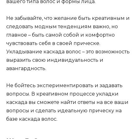
вашего типа волос и формы лица.
Не забывайте, что желание быть креативным и
следовать модным тенденциям важно, но
главное – быть самой собой и комфортно
чувствовать себя в своей прическе.
Укладывание каскада волос – это возможность
выразить свою индивидуальность и
авангардность.
Не бойтесь экспериментировать и задавать
вопросы. В креативном процессе укладки
каскада вы сможете найти ответы на все ваши
вопросы и сделать идеальную прическу на
базе каскада волос.