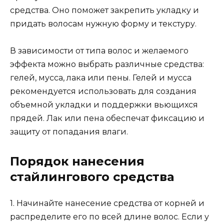
средства. Оно поможет закрепить укладку и
придать волосам нужную форму и текстуру.
В зависимости от типа волос и желаемого
эффекта можно выбрать различные средства:
гелей, мусса, лака или пены. Гелей и мусса
рекомендуется использовать для создания
объемной укладки и поддержки вьющихся
прядей. Лак или пена обеспечат фиксацию и
защиту от попадания влаги.
Порядок нанесения
стайлингового средства
1. Начинайте нанесение средства от корней и
распределите его по всей длине волос. Если у