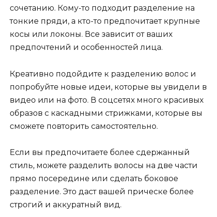
сочетанию. Кому-то подходит разделение на
тонкие пряди, а кто-то предпочитает крупные
косы или локоны. Все зависит от ваших
предпочтений и особенностей лица.
Креативно подойдите к разделению волос и
попробуйте новые идеи, которые вы увидели в
видео или на фото. В соцсетях много красивых
образов с каскадными стрижками, которые вы
сможете повторить самостоятельно.
Если вы предпочитаете более сдержанный
стиль, можете разделить волосы на две части
прямо посередине или сделать боковое
разделение. Это даст вашей прическе более
строгий и аккуратный вид.