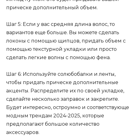
прическе дополнительный объем.
Шаг 5: Если у вас средняя длина волос, то
вариантов еще больше. Вы можете сделать
локоны с помощью щипцов, придать объем с
помощью текстурной укладки или просто
сделать легкие волны с помощью фена.
Шаг 6: Используйте солюбобалки и ленты,
чтобы придать прическе дополнительные
акценты. Распределите их по своей укладке,
сделайте несколько заправок и закрепите.
Будет интересно, остроумно и соответствующе
модным трендам 2024-2025, которые
предполагают большое количество
аксессуаров.