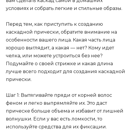
вам сделать каскад самой в домашних
условиях и собрать легкие и стильные образы.
Перед тем, как приступить к созданию
каскадной прически, обратите внимание на
особенности вашего лица. Какая часть лица
хорошо выглядит, а какая — нет? Кому идет
челка, или можете устроиться без нее?
Подумайте о своей стрижке и какая длина
лучше всего подходит для создания каскадной
прически.
Шаг 1: Вытягивайте пряди от корней волос
феном и легко выпрямляйте их. Это даст
прическе больше объема и избавит от лишней
волнушки. Если у вас есть ломкости, то
используйте средства для их фиксации.