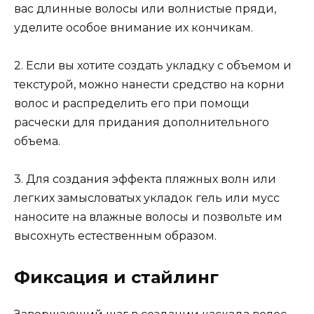
вас длинные волосы или волнистые пряди,
уделите особое внимание их кончикам.
2. Если вы хотите создать укладку с объемом и
текстурой, можно нанести средство на корни
волос и распределить его при помощи
расчески для придания дополнительного
объема.
3. Для создания эффекта пляжных волн или
легких замысловатых укладок гель или мусс
наносите на влажные волосы и позвольте им
высохнуть естественным образом.
Фиксация и стайлинг