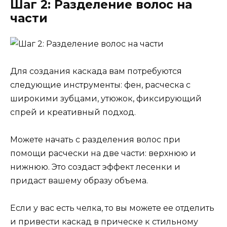
Шаг 2: Разделение волос на
части
Для создания каскада вам потребуются
следующие инструменты: фен, расческа с
широкими зубцами, утюжок, фиксирующий
спрей и креативный подход.
Можете начать с разделения волос при
помощи расчески на две части: верхнюю и
нижнюю. Это создаст эффект лесенки и
придаст вашему образу объема.
Если у вас есть челка, то вы можете ее отделить
и привести каскад в прическе к стильному