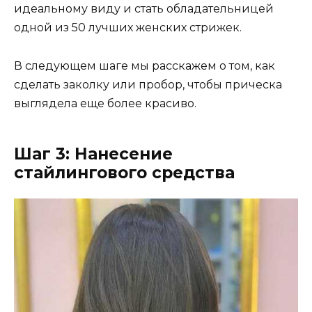
идеальному виду и стать обладательницей
одной из 50 лучших женских стрижек.
В следующем шаге мы расскажем о том, как
сделать заколку или пробор, чтобы прическа
выглядела еще более красиво.
Шаг 3: Нанесение
стайлингового средства