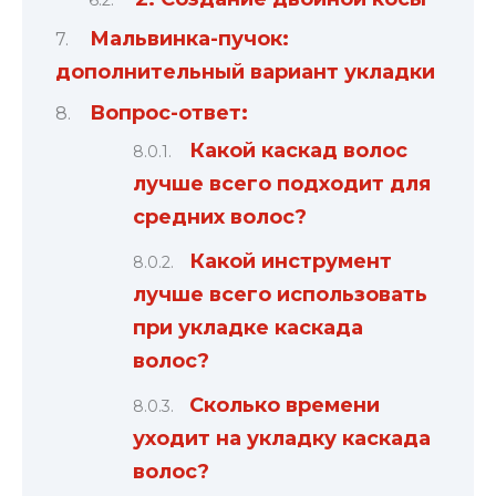
Мальвинка-пучок:
дополнительный вариант укладки
Вопрос-ответ:
Какой каскад волос
лучше всего подходит для
средних волос?
Какой инструмент
лучше всего использовать
при укладке каскада
волос?
Сколько времени
уходит на укладку каскада
волос?