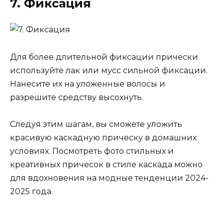
7. Фиксация
Для более длительной фиксации прически
используйте лак или мусс сильной фиксации.
Нанесите их на уложенные волосы и
разрешите средству высохнуть.
Следуя этим шагам, вы сможете уложить
красивую каскадную прическу в домашних
условиях. Посмотреть фото стильных и
креативных причесок в стиле каскада можно
для вдохновения на модные тенденции 2024-
2025 года.