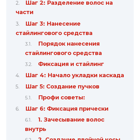
Шаг 2: Разделение волос на
части
Шаг 3: Нанесение
стайлингового средства
Порядок нанесения
стайлингового средства
Фиксация и стайлинг
Шаг 4: Начало укладки каскада
Шаг 5: Создание пучков
Профи советы:
Шаг 6: Фиксация прически
1. Зачесывание волос
внутрь
2. Создание двойной косы