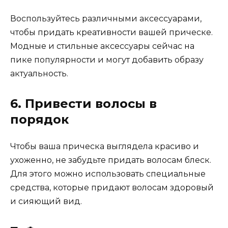
Воспользуйтесь различными аксессуарами,
чтобы придать креативности вашей прическе.
Модные и стильные аксессуары сейчас на
пике популярности и могут добавить образу
актуальность.
6. Привести волосы в
порядок
Чтобы ваша прическа выглядела красиво и
ухоженно, не забудьте придать волосам блеск.
Для этого можно использовать специальные
средства, которые придают волосам здоровый
и сияющий вид.