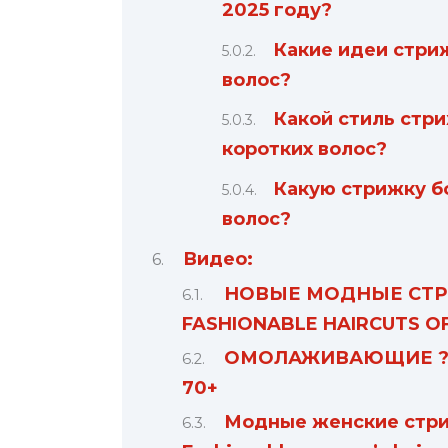
2025 году?
Какие идеи стри
волос?
Какой стиль стр
коротких волос?
Какую стрижку б
волос?
Видео:
НОВЫЕ МОДНЫЕ СТРИ
FASHIONABLE HAIRCUTS O
ОМОЛАЖИВАЮЩИЕ ? 
70+
Модные женские стриж