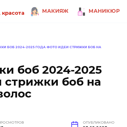
МАКИЯЖ
МАНИКЮР
 красота
И БОБ 2024-2025 ГОДА ФОТО ИДЕИ СТРИЖКИ БОБ НА
и боб 2024-2025
и стрижки боб на
волос
ПРОСМОТРОВ
ОПУБЛИКОВАНО