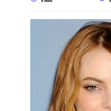
9 мин