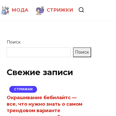
МОДА
СТРИЖКИ
Поиск
Поиск
Свежие записи
СТРИЖКИ
Окрашивание бебилайтс —
все, что нужно знать о самом
трендовом варианте