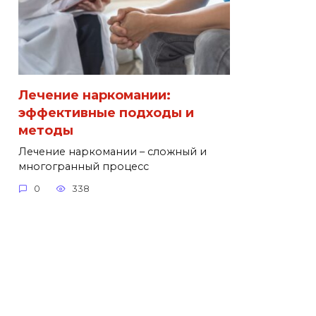
Лечение наркомании:
эффективные подходы и
методы
Лечение наркомании – сложный и
многогранный процесс
0
338