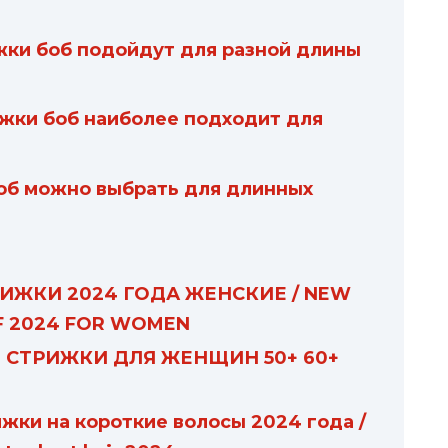
жки боб подойдут для разной длины
ижки боб наиболее подходит для
об можно выбрать для длинных
ЖКИ 2024 ГОДА ЖЕНСКИЕ / NEW
F 2024 FOR WOMEN
СТРИЖКИ ДЛЯ ЖЕНЩИН 50+ 60+
ки на короткие волосы 2024 года /